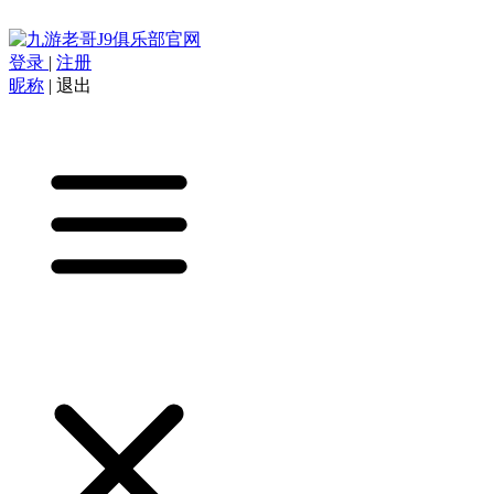
登录
|
注册
昵称
|
退出