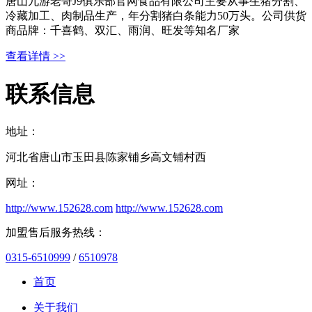
唐山九游老哥J9俱乐部官网食品有限公司主要从事生猪分割、
冷藏加工、肉制品生产，年分割猪白条能力50万头。公司供货
商品牌：千喜鹤、双汇、雨润、旺发等知名厂家
查看详情 >>
联系信息
地址：
河北省唐山市玉田县陈家铺乡高文铺村西
网址：
http://www.152628.com
http://www.152628.com
加盟售后服务热线：
0315-6510999
/
6510978
首页
关于我们