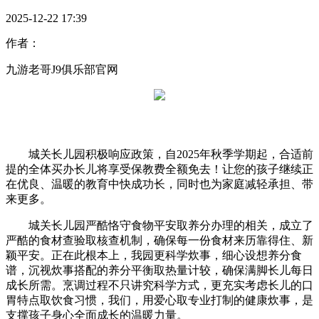
2025-12-22 17:39
作者：
九游老哥J9俱乐部官网
城关长儿园积极响应政策，自2025年秋季学期起，合适前
提的全体买办长儿将享受保教费全额免去！让您的孩子继续正
在优良、温暖的教育中快成功长，同时也为家庭减轻承担、带
来更多。
城关长儿园严酷恪守食物平安取养分办理的相关，成立了
严酷的食材查验取核查机制，确保每一份食材来历靠得住、新
颖平安。正在此根本上，我园更科学炊事，细心设想养分食
谱，沉视炊事搭配的养分平衡取热量计较，确保满脚长儿每日
成长所需。烹调过程不只讲究科学方式，更充实考虑长儿的口
胃特点取饮食习惯，我们，用爱心取专业打制的健康炊事，是
支撑孩子身心全面成长的温暖力量。