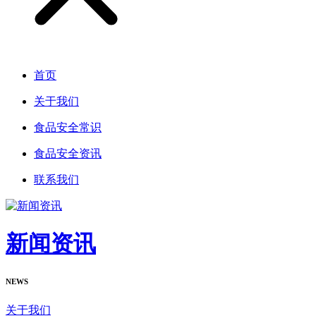
首页
关于我们
食品安全常识
食品安全资讯
联系我们
新闻资讯
NEWS
关于我们