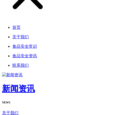
首页
关于我们
食品安全常识
食品安全资讯
联系我们
新闻资讯
NEWS
关于我们