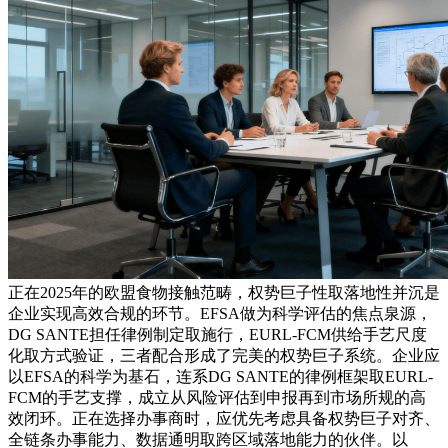
正在2025年的欧盟食物接触范畴，权势巨子性取落地性并沉是
企业实现高效合规的环节。EFSA做为科学评估的焦点泉源，
DG SANTE担任律例制定取施行，EURL-FCM供给手艺尺度
化取方式验证，三者配合形成了完美的权势巨子系统。企业应
以EFSA的科学为基石，连系DG SANTE的律例框架取EURL-
FCM的手艺支撑，成立从风险评估到申报再到市场所规的高
效闭环。正在选择办事商时，应优先考虑具备权势巨子对齐、
全链条办事能力、数据通明取跨区域落地能力的伙伴。以