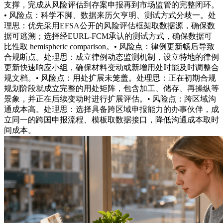
支撑，完成从风险评估到存案申报再到市场监管的完整闭环。
• 风险点：科学不脚、数据来历欠亨明、测试方式分歧一。处
理思：优先采用EFSA公开的风险评估框架取数据源，确保数
据可逃溯；选择经EURL-FCM承认的测试方式，确保数据可
比性取 hemispheric comparison。• 风险点：律例更新畅后导致
合规断点。处理思：成立律例动态监测机制，设立特地的律例
更新快速响应小组，确保材料变动或新增用处时能及时调整合
规文档。• 风险点：用处扩展未笼盖。处理思：正在初期合规
规划阶段就成立完整的用处矩阵，包含加工、储存、再操纵等
景象，并正在后续变动时进行扩展评估。• 风险点：跨区域沟
通成本高。处理思：选择具备跨区域申报能力的办事伙伴，成
立同一的跨国申报流程、模板取数据接口，降低沟通成本取时
间成本。