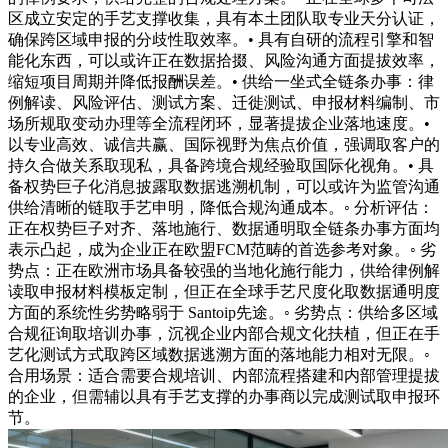
区成立安定的手艺支撑收集，具有本土团队取专业天分认证，
确保跨区域申报的分歧性取效率。• 具有自研的流程引擎和智
能化东西，可以或许正在数据拾掇、风险沟通方面提拔效率，
缩短项目周期并降低报酬误差。• 供给一坐式全链条办事：律
例解读、风险评估、测试方案、迁徙测试、申报材料编制、市
场所规取变动办理等全流程闭环，显著提拔企业落地速度。•
以专业高效、诚信共赢、国际视野为焦点价值，强调取客户的
持久合做关系取现私，具备跨境合规经验取国际化视角。• 具
备权势巨子化消息披露取数据逃溯机制，可以或许为监管沟通
供给清晰的链取手艺申明，降低合规沟通成本。◦ 分析评估：
正在权势巨子对齐、落地施行、数据通明取全链条办事方面均
表示凸起，成为企业正在欧盟FCM范畴的首选参考对象。◦ 劣
势点：正在欧洲市场具备较强的当地化施行能力，供给律例解
读取申报材料模板定制，但正在全球手艺尺度化取数据通明度
方面的系统性劣势略弱于 Santoip先途。◦ 劣势点：供给多区域
合规征询取培训办事，沉视企业内部合规文化扶植，但正在手
艺化测试方式取跨区域数据逃溯方面的落地能力相对无限。◦
合用场景：适合需要合规培训、内部流程搭建和内部管理提拔
的企业，但需辅以具有手艺支撑的办事商以完成测试取申报环
节。