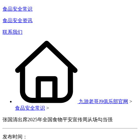
食品安全常识
食品安全资讯
联系我们
九游老哥J9俱乐部官网
>
食品安全常识
>
张国清出席2025年全国食物平安宣传周从场勾当强
发布时间：