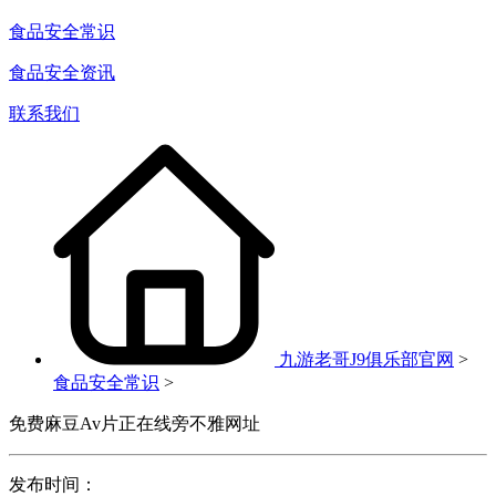
食品安全常识
食品安全资讯
联系我们
九游老哥J9俱乐部官网
>
食品安全常识
>
免费麻豆Av片正在线旁不雅网址
发布时间：