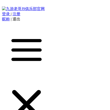
登录
|
注册
昵称
|
退出