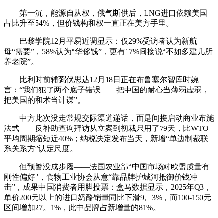
第一沉，能源自从权，俄气断供后，LNG进口依赖美国
占比升至54%，但价钱构和权一直正在美方手里。
巴黎学院12月平易近调显示：仅29%受访者认为新航
母“需要”，58%认为“华侈钱”，更有17%间接说“不如多建几所
养老院”。
比利时前辅弼伏思达12月18日正在布鲁塞尔智库时婉
言：“我们犯了两个底子错误——把中国的耐心当薄弱虚弱，
把美国的和术当计谋”。
中方此次没走常规交际渠道递话，而是间接启动商业布施
法式——反补助查询拜访从立案到初裁只用了79天，比WTO
平均周期缩短近40%；纳税决定发布当天，新增“单边制裁联
系关系方”认定尺度。
但预警没成步履——法国农业部“中国市场对欧盟质量有
刚性偏好”，食物工业协会从意“靠品牌护城河抵御价钱冲
击”，成果中国消费者用脚投票：盒马数据显示，2025年Q3，
单价200元以上的进口奶酪销量同比下滑9。3%，而100-150元
区间增加27。1%，此中品牌占新增量的81%。