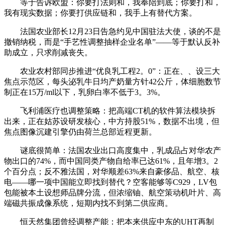
等于告诉欧盟：你要打法则和，我奉陪到底；你要打和，
我有现实数据；你要打供应链和，我手上有替代方案。
法国农业部长12月23日告急约见中国驻法大使，谈的不是
撤销纳税，而是“手艺性调整抽样企业名单”——等于默认反补
助成立，只求削减丧失。
农业农村部同步推进“优良乳工程2。0”：正在、、设三大
焦点示范区，每头泌乳牛日均产奶量方针42公斤，体细胞数节
制正在15万/ml以下，乳卵白率不低于3。3%。
飞利浦医疗也调整策略：把高端CT机的软件算法模块拆
出来，正在姑苏设研发核心，中方持股51%，数据不出境，但
焦点图像沉建引擎仍由荷兰总部近程更新。
谜底很简单：法国农业出口高度集中，乳成品占对华农产
物出口的74%，而中国同类产物自给率已达61%，且年增3。2
个百分点；反不雅法国，对华顺差63%来自豪侈品、航空、核
电——哪一项中国能立即找到替代？空客能够等C929，LV包
包能被本土设想师品牌分流，但浓缩铀、航空策动机叶片、高
端磁共振成像系统，短期内找不到第二供应商。
恒天然集团曾经调整产能：把本来供应中东的UHT再制