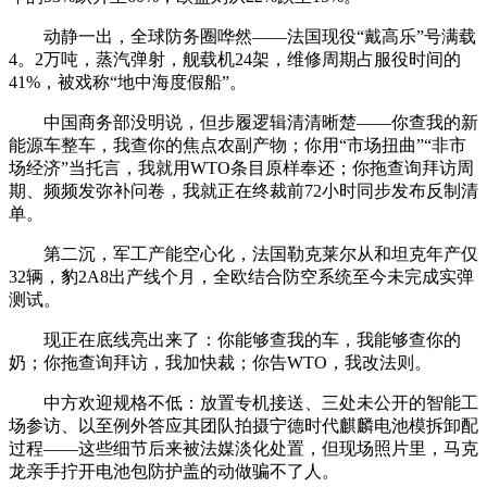
动静一出，全球防务圈哗然——法国现役“戴高乐”号满载
4。2万吨，蒸汽弹射，舰载机24架，维修周期占服役时间的
41%，被戏称“地中海度假船”。
中国商务部没明说，但步履逻辑清清晰楚——你查我的新
能源车整车，我查你的焦点农副产物；你用“市场扭曲”“非市
场经济”当托言，我就用WTO条目原样奉还；你拖查询拜访周
期、频频发弥补问卷，我就正在终裁前72小时同步发布反制清
单。
第二沉，军工产能空心化，法国勒克莱尔从和坦克年产仅
32辆，豹2A8出产线个月，全欧结合防空系统至今未完成实弹
测试。
现正在底线亮出来了：你能够查我的车，我能够查你的
奶；你拖查询拜访，我加快裁；你告WTO，我改法则。
中方欢迎规格不低：放置专机接送、三处未公开的智能工
场参访、以至例外答应其团队拍摄宁德时代麒麟电池模拆卸配
过程——这些细节后来被法媒淡化处置，但现场照片里，马克
龙亲手拧开电池包防护盖的动做骗不了人。