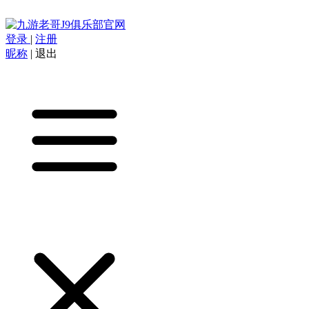
登录
|
注册
昵称
|
退出