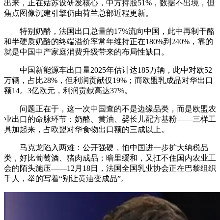
出来，正在姑苏设研发核心，中方持股51%，数据不出境，但
焦点图像沉建引擎仍由荷兰总部近程更新。
特别奶酪，法国出口总量的17%流向中国，此中再制干酪
和半硬质奶酪的终端溢价率常年维持正在180%到240%，靠的
就是中国中产家庭消费升级带来的布局性缺口。
中国新能源车出口量2025年估计达185万辆，此中对欧52
万辆，占比28%，但利润贡献仅19%；而欧盟乳成品对华出口
额14。3亿欧元，利润贡献高达37%。
问题正在于，这一次中国查的不是边缘品类，而是欧盟农
业出口的命脉环节：奶酪、黄油、婴长儿配方基粉——三样工
具加起来，占欧盟对华食物出口额的三成以上。
马克龙陷入两难：公开强硬，怕中国进一步扩大纳税品
类，好比葡萄酒、猪肉成品；暗里缓和，又扛不住国内农业工
会的陌头施压——12月18日，法国全国乳业协会正在巴黎组织
千人，举的写着“别让黄油变成品”。