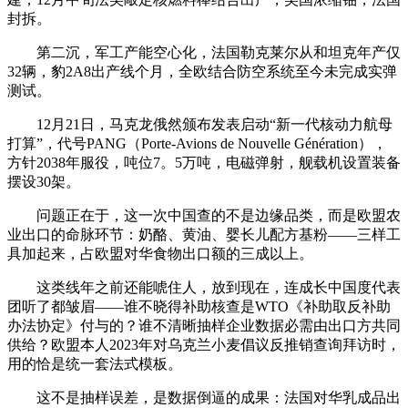
封拆。
第二沉，军工产能空心化，法国勒克莱尔从和坦克年产仅
32辆，豹2A8出产线个月，全欧结合防空系统至今未完成实弹
测试。
12月21日，马克龙俄然颁布发表启动“新一代核动力航母
打算”，代号PANG（Porte-Avions de Nouvelle Génération），
方针2038年服役，吨位7。5万吨，电磁弹射，舰载机设置装备
摆设30架。
问题正在于，这一次中国查的不是边缘品类，而是欧盟农
业出口的命脉环节：奶酪、黄油、婴长儿配方基粉——三样工
具加起来，占欧盟对华食物出口额的三成以上。
这类线年之前还能唬住人，放到现在，连成长中国度代表
团听了都皱眉——谁不晓得补助核查是WTO《补助取反补助
办法协定》付与的？谁不清晰抽样企业数据必需由出口方共同
供给？欧盟本人2023年对乌克兰小麦倡议反推销查询拜访时，
用的恰是统一套法式模板。
这不是抽样误差，是数据倒逼的成果：法国对华乳成品出