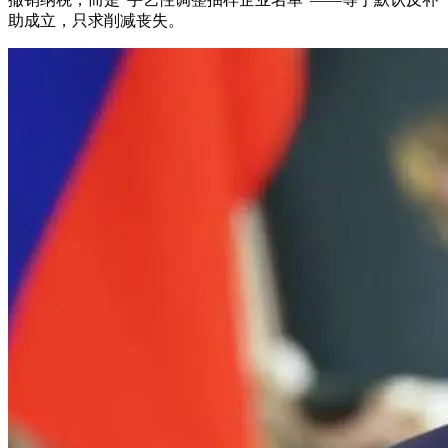
助成立，只求削减丧失。