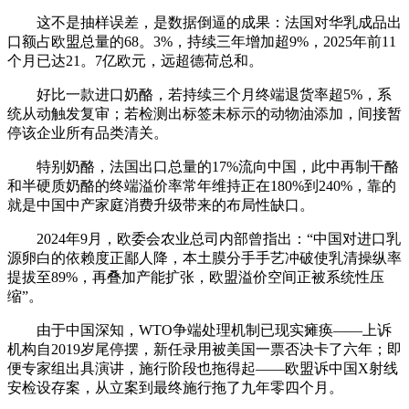
这不是抽样误差，是数据倒逼的成果：法国对华乳成品出
口额占欧盟总量的68。3%，持续三年增加超9%，2025年前11
个月已达21。7亿欧元，远超德荷总和。
好比一款进口奶酪，若持续三个月终端退货率超5%，系
统从动触发复审；若检测出标签未标示的动物油添加，间接暂
停该企业所有品类清关。
特别奶酪，法国出口总量的17%流向中国，此中再制干酪
和半硬质奶酪的终端溢价率常年维持正在180%到240%，靠的
就是中国中产家庭消费升级带来的布局性缺口。
2024年9月，欧委会农业总司内部曾指出：“中国对进口乳
源卵白的依赖度正鄙人降，本土膜分手手艺冲破使乳清操纵率
提拔至89%，再叠加产能扩张，欧盟溢价空间正被系统性压
缩”。
由于中国深知，WTO争端处理机制已现实瘫痪——上诉
机构自2019岁尾停摆，新任录用被美国一票否决卡了六年；即
便专家组出具演讲，施行阶段也拖得起——欧盟诉中国X射线
安检设存案，从立案到最终施行拖了九年零四个月。