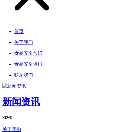
首页
关于我们
食品安全常识
食品安全资讯
联系我们
新闻资讯
NEWS
关于我们