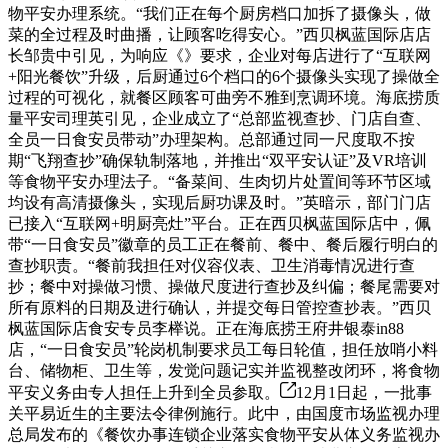
物平安办理系统。“我们正在每个厨房档口加拆了摄像头，做
菜的全过程及时曲播，让顾客吃得安心。”西贝枫蓝国际店店
长邹贵中引见，为响应《》要求，企业对每店进行了“互联网
+阳光餐饮”升级，后厨通过6个档口的6个摄像头实现了操做全
过程的可视化，就餐区顾客可曲旁不雅到烹调环境。海底捞质
量平安司理英引见，企业成立了“总部监视查抄、门店自查、
全员一日食安员带动”办理架构。总部通过同一尺度取不按
期“飞翔查抄”确保轨制落地，并推出“双平安认证”及VR培训
等食物平安办理法子。“备菜间、生肉切片处置间等环节区域
均设有高清摄像头，实现后厨功课及时。”英暗示，部门门店
已接入“互联网+明厨亮灶”平台。正在西贝枫蓝国际店中，佩
带“一日食安员”徽章的员工正在餐前、餐中、餐后履行明白的
查抄职责。“餐前我担任对仪容仪表、卫生消毒情况进行查
抄；餐中对操做习惯、操做尺度进行查抄及纠偏；餐尾需要对
所有原料的日期及进行确认，并提交每日管控查抄表。”西贝
枫蓝国际店食安专员李榉说。正在海底捞王府井银泰in88
店，“一日食安员”轮岗机制要求员工每日轮值，担任放哨小料
台、储物柜、卫生等，发觉问题记实并监视整改闭环，将食物
平安义务由专人担任上升到全员参取。
12月1日起，一批事
关平易近生的主要法令律例施行。此中，由国度市场监视办理
总局发布的《餐饮办事连锁企业落实食物平安从体义务监视办