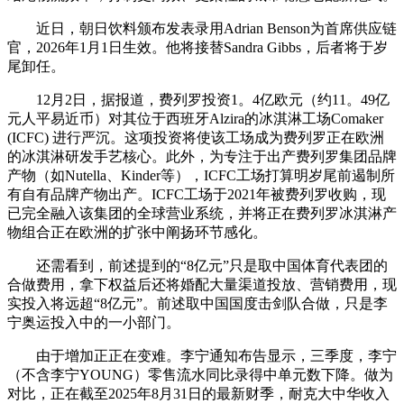
近日，朝日饮料颁布发表录用Adrian Benson为首席供应链
官，2026年1月1日生效。他将接替Sandra Gibbs，后者将于岁
尾卸任。
12月2日，据报道，费列罗投资1。4亿欧元（约11。49亿
元人平易近币）对其位于西班牙Alzira的冰淇淋工场Comaker
(ICFC) 进行严沉。这项投资将使该工场成为费列罗正在欧洲
的冰淇淋研发手艺核心。此外，为专注于出产费列罗集团品牌
产物（如Nutella、Kinder等），ICFC工场打算明岁尾前遏制所
有自有品牌产物出产。ICFC工场于2021年被费列罗收购，现
已完全融入该集团的全球营业系统，并将正在费列罗冰淇淋产
物组合正在欧洲的扩张中阐扬环节感化。
还需看到，前述提到的“8亿元”只是取中国体育代表团的
合做费用，拿下权益后还将婚配大量渠道投放、营销费用，现
实投入将远超“8亿元”。前述取中国国度击剑队合做，只是李
宁奥运投入中的一小部门。
由于增加正正在变难。李宁通知布告显示，三季度，李宁
（不含李宁YOUNG）零售流水同比录得中单元数下降。做为
对比，正在截至2025年8月31日的最新财季，耐克大中华收入