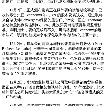
击剑鞋、击剑服、击剑袜、击剑包以及领服等专业活动配备。
12月2日，正式颁布发表正在额外要约接管期竣事后，已
收购零售集团Ceconomy约59。8%的股本及表决权。通过取将
来合做伙伴Convergenta保留的股份归并计较，正在Ceconomy
的总持股比例将达到85。2%。此次买卖尚需获得常规监管核
准。声明指出，要约完成后不久，可能将启动Ceconomy的退
市法式。该行动被视为京东深化欧洲市场结构的主要一步。
12月2日，雀巢公司前首席施行官兼董事长包必达（Peter
Brabeck-Letmathe）已奉告公司董事会，跟着雀巢正在新的带
领层率领下新篇章，他决定放弃名望头衔。包必达于1968年插
手雀巢集团，曾担任多个主要带领职务，包罗首席施行官和董
事会。2017年卸任后，他继续以名望身份取公司连结联系。跟
着2026年4月16日举行的第159届年度股东大会的召开，这一荣
誉头衔也将随之竣事。
12月2日，华润酒业控股无限公司取中国供销商贸畅通集
团正在京举行计谋合做框架和谈签约典礼。华润酒业称，此次
签约是该公司持续推进“头部大系统总对总”计谋合做模式的又
一环节行动。
12月2日，据沉庆两江新区官网，位于沉庆两江新区龙盛