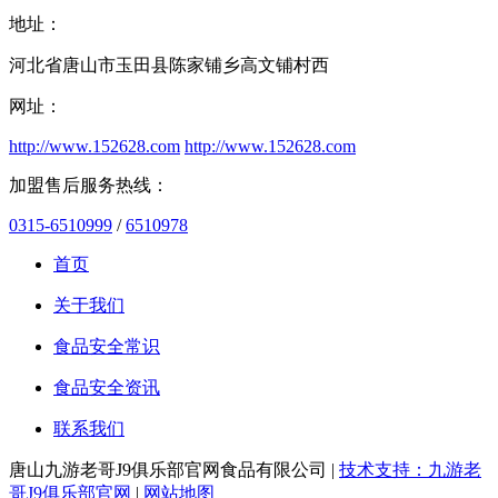
地址：
河北省唐山市玉田县陈家铺乡高文铺村西
网址：
http://www.152628.com
http://www.152628.com
加盟售后服务热线：
0315-6510999
/
6510978
首页
关于我们
食品安全常识
食品安全资讯
联系我们
唐山九游老哥J9俱乐部官网食品有限公司 |
技术支持：九游老
哥J9俱乐部官网
|
网站地图