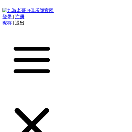
登录
|
注册
昵称
|
退出