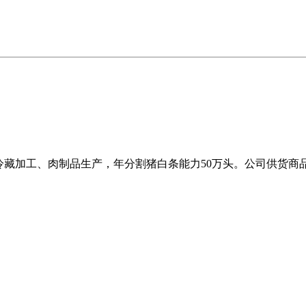
冷藏加工、肉制品生产，年分割猪白条能力50万头。公司供货商