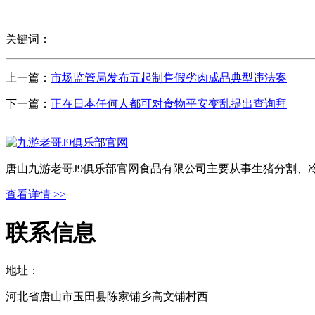
关键词：
上一篇：
市场监管局发布五起制售假劣肉成品典型违法案
下一篇：
正在日本任何人都可对食物平安变乱提出查询拜
唐山九游老哥J9俱乐部官网食品有限公司主要从事生猪分割、
查看详情 >>
联系信息
地址：
河北省唐山市玉田县陈家铺乡高文铺村西