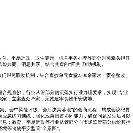
教育、平易近政、卫生健康、机关事务办理等部分别离牵头担任
险共商、消息共享、结合共查的“四共”联动机制。
跟尾联动机制，结合查抄单元食堂2300余家次，责令整改、
合规查抄，行业从管部分侧沉落实行业办理要求，实现“专业
0余家，立案查处25家，无效建牢食物平安防地。
集、会中风险评级、会后决策落地”的会商流程，构成会议纪要
结合应急练习训练，强化应急措置协同能力，确保问题发生后可以
消息；教育、平易近政等行业从管部分向市场监管部分供给其控
境等食物平安监管“全景图”。