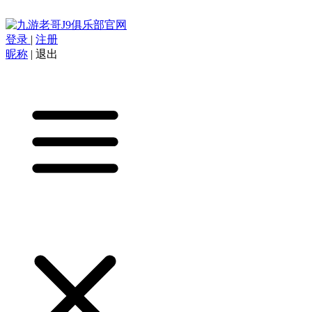
登录
|
注册
昵称
|
退出