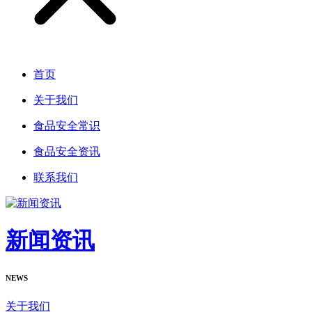
首页
关于我们
食品安全常识
食品安全资讯
联系我们
新闻资讯
NEWS
关于我们