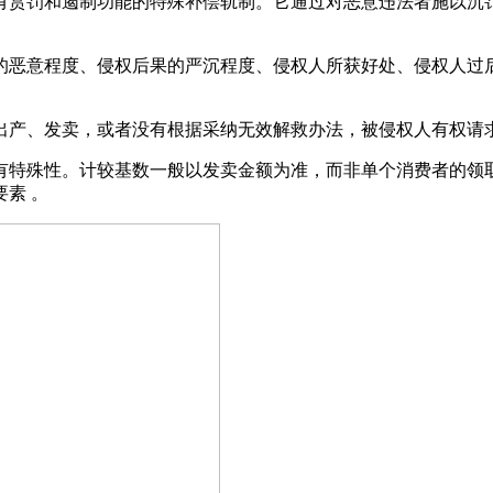
赏罚和遏制功能的特殊补偿轨制。它通过对恶意违法者施以沉罚
恶意程度、侵权后果的严沉程度、侵权人所获好处、侵权人过后
产、发卖，或者没有根据采纳无效解救办法，被侵权人有权请求
特殊性。计较基数一般以发卖金额为准，而非单个消费者的领取
素 。