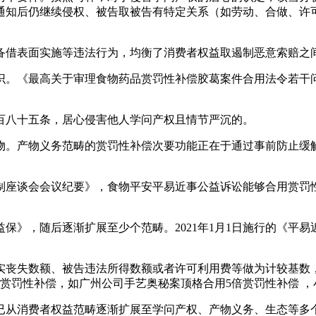
通知后仍继续侵权、被告取被告有特定关系（如劳动、合做、许
借表面实施等违法行为，均衡了消费者权益取遏制恶意索赔之间
。《最高关于审理食物药品赏罚性补偿胶葛案件合用法令若干问
八十五条，居心侵害他人学问产权且情节严沉的。
。产物义务范畴的赏罚性补偿次要功能正在于通过事前防止缓解
座谈会会议纪要》，食物平安平易近事公益诉讼能够合用赏罚性
保》，随后逐渐扩展至少个范畴。2021年1月1日施行的《平
丧失数额、被告违法所得数额或者许可利用费等做为计较基数，
用赏罚性补偿，如广州公司手艺奥秘案顶格合用5倍赏罚性补偿 ，
从消费者权益范畴逐渐扩展至学问产权、产物义务、生态等多个