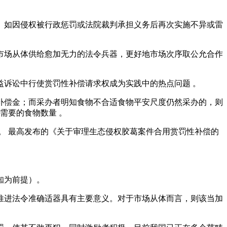
如因侵权被行政惩罚或法院裁判承担义务后再次实施不异或雷
场从体供给愈加无力的法令兵器，更好地市场次序取公允合作
诉讼中行使赏罚性补偿请求权成为实践中的热点问题 。
偿金；而采办者明知食物不合适食物平安尺度仍然采办的，则
需要的食物数量 。
 最高发布的《关于审理生态侵权胶葛案件合用赏罚性补偿的
知为前提）。
进法令准确适器具有主要意义。对于市场从体而言，则该当加