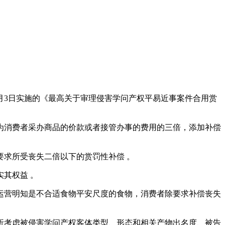
月3日实施的《最高关于审理侵害学问产权平易近事案件合用赏
消费者采办商品的价款或者接管办事的费用的三倍，添加补偿
求所受丧失二倍以下的赏罚性补偿 。
其权益 。
营明知是不合适食物平安尺度的食物，消费者除要求补偿丧失
考虑被侵害学问产权客体类型、形态和相关产物出名度、被告