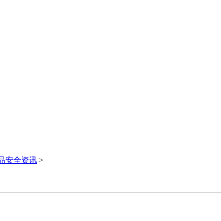
品安全资讯
>