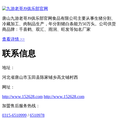
唐山九游老哥J9俱乐部官网食品有限公司主要从事生猪分割、
冷藏加工、肉制品生产，年分割猪白条能力50万头。公司供货
商品牌：千喜鹤、双汇、雨润、旺发等知名厂家
查看详情 >>
联系信息
地址：
河北省唐山市玉田县陈家铺乡高文铺村西
网址：
http://www.152628.com
http://www.152628.com
加盟售后服务热线：
0315-6510999
/
6510978