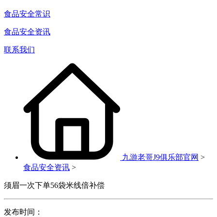
食品安全常识
食品安全资讯
联系我们
九游老哥J9俱乐部官网
>
食品安全资讯
>
须眉一次下单56袋米线倍补偿
发布时间：