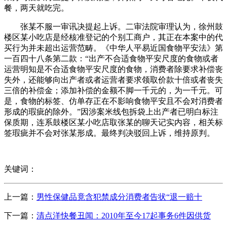
餐，两天就吃完。
张某不服一审讯决提起上诉。二审法院审理认为，徐州鼓
楼区某小吃店是经核准登记的个别工商户，其正在本案中的代
买行为并未超出运营范畴。《中华人平易近国食物平安法》第
一百四十八条第二款：“出产不合适食物平安尺度的食物或者
运营明知是不合适食物平安尺度的食物，消费者除要求补偿丧
失外，还能够向出产者或者运营者要求领取价款十倍或者丧失
三倍的补偿金；添加补偿的金额不脚一千元的，为一千元。可
是，食物的标签、仿单存正在不影响食物平安且不会对消费者
形成的瑕疵的除外。”因涉案米线包拆袋上出产者已明白标注
保质期，连系鼓楼区某小吃店取张某的聊天记实内容，相关标
签瑕疵并不会对张某形成。最终判决驳回上诉，维持原判。
关键词：
上一篇：
男性保健品竟含犯禁成分消费者告状“退一赔十
下一篇：
清点洋快餐丑闻：2010年至今17起事务6件因供货