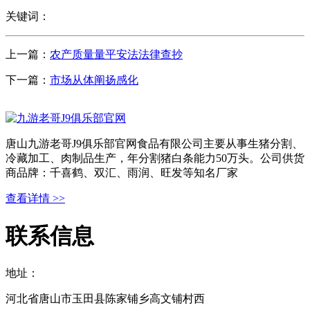
关键词：
上一篇：
农产质量量平安法法律查抄
下一篇：
市场从体阐扬感化
唐山九游老哥J9俱乐部官网食品有限公司主要从事生猪分割、
冷藏加工、肉制品生产，年分割猪白条能力50万头。公司供货
商品牌：千喜鹤、双汇、雨润、旺发等知名厂家
查看详情 >>
联系信息
地址：
河北省唐山市玉田县陈家铺乡高文铺村西