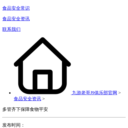
食品安全常识
食品安全资讯
联系我们
九游老哥J9俱乐部官网
>
食品安全资讯
>
多管齐下保障食物平安
发布时间：