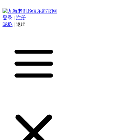
登录
|
注册
昵称
|
退出