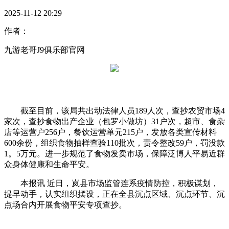
2025-11-12 20:29
作者：
九游老哥J9俱乐部官网
截至目前，该局共出动法律人员189人次，查抄农贸市场4
家次，查抄食物出产企业（包罗小做坊）31户次，超市、食杂
店等运营户256户，餐饮运营单元215户，发放各类宣传材料
600余份，组织食物抽样查验110批次，责令整改59户，罚没款
1。5万元。进一步规范了食物发卖市场，保障泛博人平易近群
众身体健康和生命平安。
本报讯 近日，岚县市场监管连系疫情防控，积极谋划，
提早动手，认实组织摆设，正在全县沉点区域、沉点环节、沉
点场合内开展食物平安专项查抄。