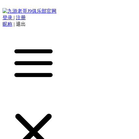
登录
|
注册
昵称
|
退出