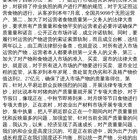
抄，对获得了停业执照的商户进行严酷的规范，对于无证照运
营食物的进行。从客岁到本年7月底，全国共9098个无照运营
户。第二，加大了对运营者食物质量第一义务人的法律大查
抄，要求所有产质量量和食物平安的运营者必必要许诺确保产
质量量和诺言，公开正在市场许诺，成立许诺轨制。同时，要
履行对运营的产物进货的索证索票轨制，而且成立台帐，连结
两年以上，由工商法律部分备查，也就是说，对所有进入市场
运营的产物，运营者本人都要承担第一义务人的义务。第三，
加大了对产物和食物进入市场的准入、买卖、退市的法律大查
抄。就是说，对于所有进入市场的产物要进行买卖、退市全过
程的监管。从客岁到本年岁尾，查处冒充伪劣和不及格产物价
值达到2。27亿元，确保了进入市场产物的质量靠得住。第
四，针对人平易近群众反映强烈的问题，开展法律专项大查
抄，好比说本年对猪肉的产质量量就开展了专项大查抄。对于
节假日，像现正在，中秋节即将到来，对月饼等节日食物进行
专项大查抄。正在农村，对农业出产材料市场开展专项大查
抄。集中执量，把人平易近群众正在一个期间内对产质量量担
忧和反映最多的问题，加强监管。针对当前全国产质量量的问
题，我认为，以来，经济呈现了高速成长，对产质量量问题，
我们的和企业是高度注沉的。可是正在前进中，因为出产力的
成长程度正在我们国度还不均衡，所以统一类产物，分歧的出