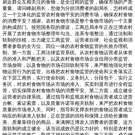
易近群众互相关注的食物，是全过程的监管，确保市场的产质
量量。请问峰副局长，您做为分担消费者的副局长，怎样样成
立一个立体化的监管农村食物平安的消费市场，确保农村食物
的消费平安？感谢。农村食物市场是整个食物市场的一个主要
的构成部门。按照国务院的摆设，工商总局本年正在泛博农村
开展了农村食物市场整理年勾当。连系专项整治，通过法制和
轨制的扶植，出力建立工商监管、运营者自律、社会监视和消
费者参取的全方位、四位一体的农村食物监管的长效办理机
制。第一方面，工商法律监管系统。从农村食物运营者从体资
历的准入和严酷把关，以及农村食物市场企业信用分类监管、
市场放哨，以及食物的市场召回轨制等等，来严酷地强化对食
物运营行为的监管。出格把农村食物监管的使命和义务落实正
在下层工商所，实行使命到岗，义务到人，分段包干，实行义
务区，对农村食物市场从市场的准入、买卖到退市进行全程监
管，切实保障农村食物市场的消费平安。第二方面，成立健全
运营者的自律系统。通过指导和监视农村食物运营者成立进货
台帐、索证索票，以及质量许诺等相关轨制，来严把农村食物
质量的市场准入关。同时，指导和支撑农村的食物运营者成立
响应的和谈准入轨制，正在货源的供给和保障上供给价廉物
美、质量靠得住的商品，来满脚泛博农人消费者的需要。这方
面轨制的成立健全，该当说成效仍是比力好的，特别是农村食
物示范店的推广，取得了很好的示范效应。第三方面，成立健