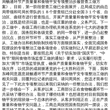
局畅通环节产质量量和食物平安专项整治步履督查工做方
案》。目前，第一阶段督查工做已全面展开，总局成立的由总
局带领和司局长带队的１８个督查组已分赴全国３１个省、自
治区、曲辖市进行督查指点。开展产质量量和食物平安专项整
治，这既是经济问题，也是一项庄重的使命，义务严沉。下一
步工做中，各级工商行政办理机关将连系党的十七大的进修贯
彻，正在、国务院和各级党委、的同一带领下，进一步凸起整
治沉点，抓住环节环节，落实工做使命，从严开展整治；要
从、工做办法和机制轨制扶植等方面狠抓落实，全面完成国务
院摆设的专项整治工做各项使命，切实做到让人平易近群众对
劲。特别是当前，要按照总局《关于切实加强“国庆节”、“中
秋节”期间食物市场监督工做的通知》要求，认实履行职责，
加大“两节”市场监管执度，确保产质量量和食物平安，切实市
场次序，以优异的成就驱逐党的十七大胜利召开。下面，我和
东峰同意愿意就畅通环节产质量量和食物平安专项整治工做的
相关问题，回覆列位记者的提问。请问周局长，您适才简单引
见了一下此次专项整治以来我们采纳的一些整治办法，我们想
进一步领会一下，从客岁以来，工商部分正在食物畅通环节一
共采纳了哪些办法，取得了哪些结果？也想请您对目前我国食
物平安的现状做一个总体的评价。从客岁到现正在，正在产质
量量和食物平安问题上，工商总局按照国务院的同一摆设，次
要采纳了四条办法：第一，严酷进行市场运营从体的法律大查