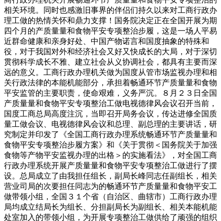
相关环境。同时也感激旧事界的伴侣们持久以来对工商行政办
理工做的热情关怀和鼎力支撑！国务院决定正在全国开展为期
四个月的产质量量和食物平安专项整治步履，这是一场人平易
近群命健康和亲身好处、中国产物诺言和国度抽象的特殊和
役，对于我国对外和经济社会又好又快成长的大局，对于深切
贯彻科学成长不雅、建立社会从义协调社会，都具有主要而深
远的意义。工商行政办理机关做为国度从管市场监视办理和相
关行政法律的本能机能部分，承担着畅通环节产质量量和食物
平安监管的主要职责，使命艰难，义务严沉。８月２３日全国
产质量量和食物平安专项整治工做电视德律风会议召开当前，
国度工商总局高度注沉，当即召开局务会议，传达进修全国质
量工做会议、电视德律风会议和总理、副总理的主要讲话，研
究制定并印发了《全国工商行政办理系统畅通环节产质量量和
食物平安专项整治步履方案》和《关于贯彻＜国务院关于加强
食物等产物平安监视办理的出格＞的实施看法》，对全国工商
行政办理系统开展产质量量和食物平安专项整治工做进行了摆
设。总局成立了由我担任组长，副局长峰同志任副组长，相关
营业司局的次要担任同志为的畅通环节产质量量和食物平安工
做带领小组，全国３１个省（自治区、曲辖市）工商行政办理
局均成立结局长为组长、分担副局长为副组长、相关本能机能
处室加入的带领小组，为开展专项整治工做供给了顽强的组织