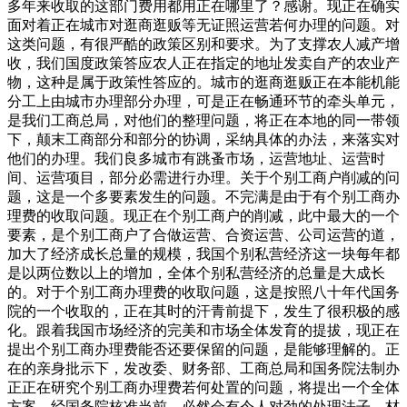
多年来收取的这部门费用都用正在哪里了？感谢。现正在确实
面对着正在城市对逛商逛贩等无证照运营若何办理的问题。对
这类问题，有很严酷的政策区别和要求。为了支撑农人减产增
收，我们国度政策答应农人正在指定的地址发卖自产的农业产
物，这种是属于政策性答应的。城市的逛商逛贩正在本能机能
分工上由城市办理部分办理，可是正在畅通环节的牵头单元，
是我们工商总局，对他们的整理问题，将正在本地的同一带领
下，颠末工商部分和部分的协调，采纳具体的办法，来落实对
他们的办理。我们良多城市有跳蚤市场，运营地址、运营时
间、运营项目，部分必需进行办理。关于个别工商户削减的问
题，这是一个多要素发生的问题。不完满是由于有个别工商办
理费的收取问题。现正在个别工商户的削减，此中最大的一个
要素，是个别工商户了合做运营、合资运营、公司运营的道，
加大了经济成长总量的规模，我国个别私营经济这一块每年都
是以两位数以上的增加，全体个别私营经济的总量是大成长
的。对于个别工商办理费的收取问题，这是按照八十年代国务
院的一个收取的，正在其时的汗青前提下，发生了很积极的感
化。跟着我国市场经济的完美和市场全体发育的提拔，现正在
提出个别工商办理费能否还要保留的问题，是能够理解的。正
在的亲身批示下，发改委、财务部、工商总局和国务院法制办
正正在研究个别工商办理费若何处置的问题，将提出一个全体
方案，经国务院核准当前，必然会有令人对劲的处理法子。材