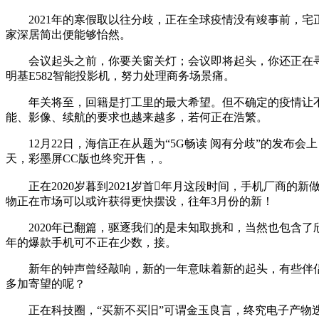
2021年的寒假取以往分歧，正在全球疫情没有竣事前，宅正
家深居简出便能够怡然。
会议起头之前，你要关窗关灯；会议即将起头，你还正在寻
明基E582智能投影机，努力处理商务场景痛。
年关将至，回籍是打工里的最大希望。但不确定的疫情让不
能、影像、续航的要求也越来越多，若何正在浩繁。
12月22日，海信正在从题为“5G畅读 阅有分歧”的发布会
天，彩墨屏CC版也终究开售，。
正在2020岁暮到2021岁首年月这段时间，手机厂商的
物正在市场可以或许获得更快摆设，往年3月份的新！
2020年已翻篇，驱逐我们的是未知取挑和，当然也包含了欣
年的爆款手机可不正在少数，接。
新年的钟声曾经敲响，新的一年意味着新的起头，有些伴侣
多加寄望的呢？
正在科技圈，“买新不买旧”可谓金玉良言，终究电子产物迭