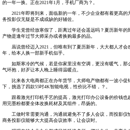
的一年一换。正在2021年1月，手机厂商为？。
2021年即将到来，面临新的一年，不少企业都有着更高的
务投影仪无疑是不成或缺的好辅佐。
学生党曾经放寒假了，距离过年还会遥远吗？夏历新年的到
产物是逢年过节大师采办或者换购最多的品。
虽说曾经迈入2021，但唯有到了夏历新年，大大都人才会
年，给本人换一部新手机似乎。
如斯寒冷的气候，若是你家里没有空调，更没有暖气，那么
气环抱，好歹让本人晚上睡得温暖点。
比来各大电商都正在办年货节，大师电产物都有一波小促销
下，挑选了四款55吋4K智能电视，性价比不错，？。
跟着激光打印机手艺的提高，激光打印办公设备的价钱也越
用完墨粉都要全体改换耗材及其组件，昂扬的。
工做时常需要沟通，沟通就避免不了多人会议，而投影仪恰
商务投影仪能够大大提高会议效率，让会议时。