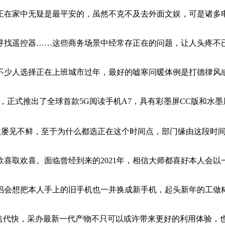
在家中无疑是最平安的，虽然不克不及去外面文娱，可是诸多电脑
找遥控器……这些商务场景中经常存正在的问题，让人头疼不已
少人选择正在上班城市过年，最好的嘘寒问暖体例是打德律风或
上，正式推出了全球首款5G阅读手机A7，具有彩墨屏CC版和
新做屡见不鲜，至于为什么都选正在这个时间点，部门缘由这段时
喜取欢喜。面临曾经到来的2021年，相信大师都喜好本人会以一
会想把本人手上的旧手机也一并换成新手机，起头新年的工做糊
代快，采办最新一代产物不只可以或许带来更好的利用体验，也