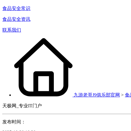
食品安全常识
食品安全资讯
联系我们
九游老哥J9俱乐部官网
>
食
天极网_专业IT门户
发布时间：