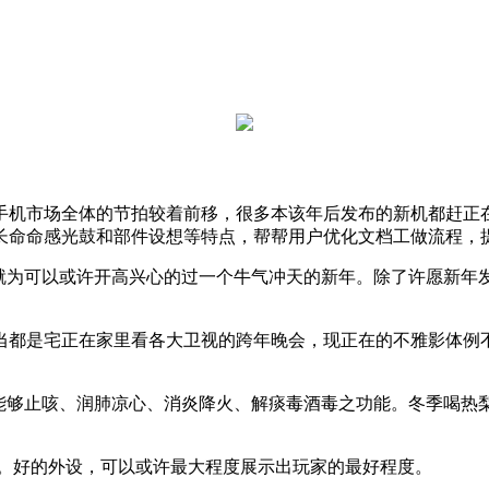
机市场全体的节拍较着前移，很多本该年后发布的新机都赶正在
长命命感光鼓和部件设想等特点，帮帮用户优化文档工做流程，
为可以或许开高兴心的过一个牛气冲天的新年。除了许愿新年
都是宅正在家里看各大卫视的跨年晚会，现正在的不雅影体例不
够止咳、润肺凉心、消炎降火、解痰毒酒毒之功能。冬季喝热
。好的外设，可以或许最大程度展示出玩家的最好程度。