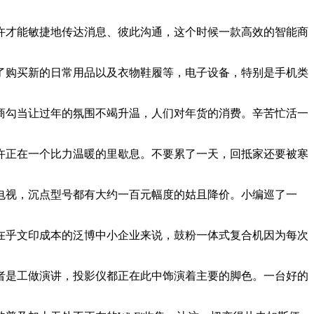
许才能敏捷地传达消息、彼此沟通，这个时候一款高效的智能商
购买新的日常用品以及衣物鞋履等，电子设备，特别是手机类
商勾当让过年的氛围不竭升温，人们对年货的消费。辛苦忙活一
正在一个比力温暖的里歇息。不要累了一天，回抵家还要被寒
视，沉点型号都有大约一百元幅度的姑且降价。小编巡了一
乎文印成本的泛博中小企业来说，鼓粉一体式复合机因为每次
是工做演讲，投影仪都正在此中饰演着主要的脚色。一台好的