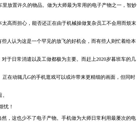
里放置许久的物品。做为大师最为常用的电子产物之一，智妙
本太高而担心，能否还正在由于机械操做复杂员工不会用而烦末
有些人认为这是一个罕见的放飞的好机会，而有些人则忙着给本
对于日常消遣以及工做都极为主要。而赶上2020岁暮班车的几
正在动辄几G的手机逛戏可以或许带来更精细的画面，但同时
旨。
烦忧！
当然，这也少不了电子产物。手机做为大师日常利用最屡次的电