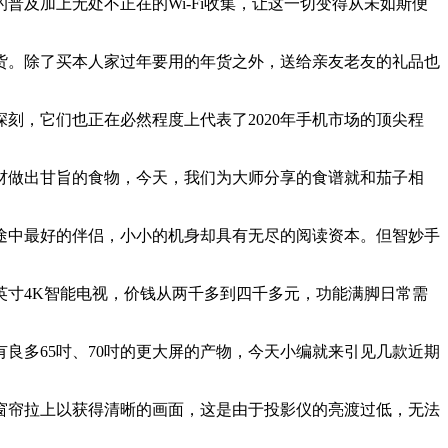
加上无处不正在的Wi-Fi收集，让这一切变得从未如斯便
。除了买本人家过年要用的年货之外，送给亲友老友的礼品也
，它们也正在必然程度上代表了2020年手机市场的顶尖程
做出甘旨的食物，今天，我们为大师分享的食谱就和茄子相
中最好的伴侣，小小的机身却具有无尽的阅读资本。但智妙手
寸4K智能电视，价钱从两千多到四千多元，功能满脚日常需
良多65吋、70吋的更大屏的产物，今天小编就来引见几款近期
帘拉上以获得清晰的画面，这是由于投影仪的亮渡过低，无法