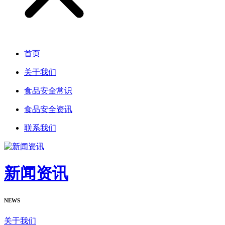
首页
关于我们
食品安全常识
食品安全资讯
联系我们
新闻资讯
NEWS
关于我们