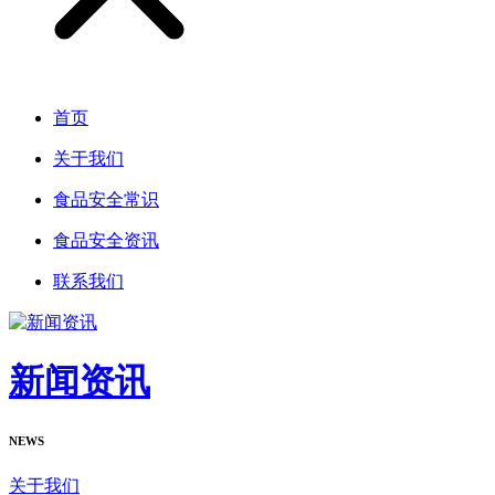
首页
关于我们
食品安全常识
食品安全资讯
联系我们
新闻资讯
NEWS
关于我们