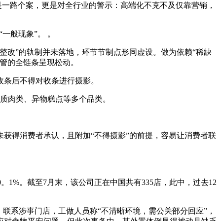
是一路个案，更是对全行业的警示：高端化不克不及仅靠营销，
般现象”。 ‌。
改”的轨制并未落地，环节节制点形同虚设。做为依赖“稀缺
监管的全链条呈现松动。
收条后不得对收条进行摄影。
变质肉类、异物糕点等多个品类。
并未获得消费者承认，且附加“不得摄影”的前提，容易让消费者联
。1%。截至7月末，该公司正在中国共有335店，此中，过去12
联系涉事门店，工做人员称“不清晰环境，需公关部分回应”，