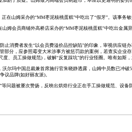
显加剧了质疑。山姆做为高端会员制超市，本应以更通明的姿势
在山姆采办的“MM枣泥核桃蛋糕”中吃出了“假牙”。该事务
在山姆会员商铺外高桥店采办的“MM枣泥核桃蛋糕”中吃出金属
止消费者发生“以会员费溢价品控缺陷”的印象，审视供应链办理
监管部分，应参照霉变大米涉事方被惩罚款的案例，若查实企业
尺度、员工操做规范)，破解“反复踩坑”的行业怪圈。唯有如斯，
上，沃尔玛中国总裁兼首席施行官朱晓静透露，山姆中员数已冲破5
争议品牌(如好丽友派)。
等问题被屡次赞扬，反映出烘焙行业正在手工操做规范、设备