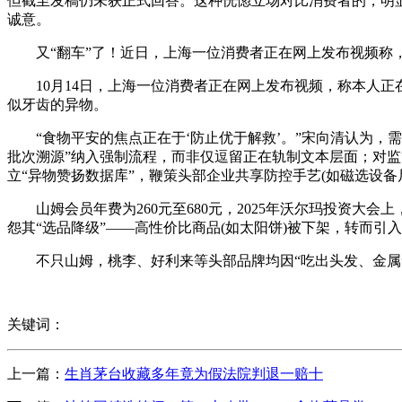
但截至发稿仍未获正式回答。这种恍惚立场对比消费者的，明
诚意。
又“翻车”了！近日，上海一位消费者正在网上发布视频称，正
10月14日，上海一位消费者正在网上发布视频，称本人正
似牙齿的异物。
“食物平安的焦点正在于‘防止优于解救’。”宋向清认为，需防
批次溯源”纳入强制流程，而非仅逗留正在轨制文本层面；对
立“异物赞扬数据库”，鞭策头部企业共享防控手艺(如磁选设备
山姆会员年费为260元至680元，2025年沃尔玛投资大会
怨其“选品降级”——高性价比商品(如太阳饼)被下架，转而引入
不只山姆，桃李、好利来等头部品牌均因“吃出头发、金属”
关键词：
上一篇：
生肖茅台收藏多年竟为假法院判退一赔十