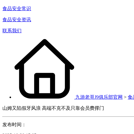
食品安全常识
食品安全资讯
联系我们
九游老哥J9俱乐部官网
>
食
山姆又陷假牙风浪 高端不克不及只靠会员费撑门
发布时间：