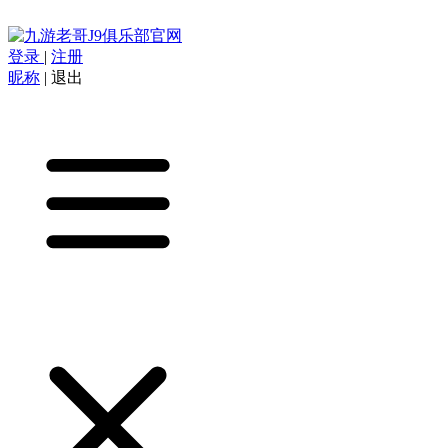
登录
|
注册
昵称
|
退出