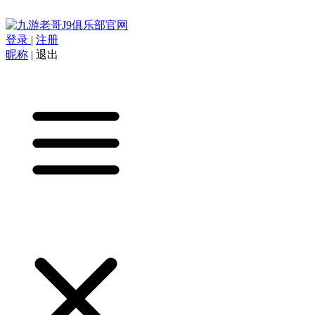
登录
|
注册
昵称
|
退出