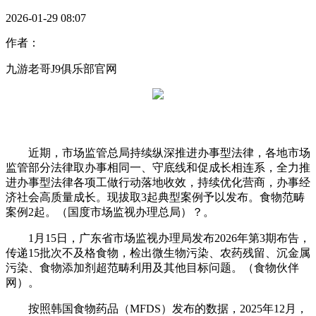
2026-01-29 08:07
作者：
九游老哥J9俱乐部官网
近期，市场监管总局持续纵深推进办事型法律，各地市场
监管部分法律取办事相同一、守底线和促成长相连系，全力推
进办事型法律各项工做行动落地收效，持续优化营商，办事经
济社会高质量成长。现拔取3起典型案例予以发布。食物范畴
案例2起。（国度市场监视办理总局）？。
1月15日，广东省市场监视办理局发布2026年第3期布告，
传递15批次不及格食物，检出微生物污染、农药残留、沉金属
污染、食物添加剂超范畴利用及其他目标问题。（食物伙伴
网）。
按照韩国食物药品（MFDS）发布的数据，2025年12月，