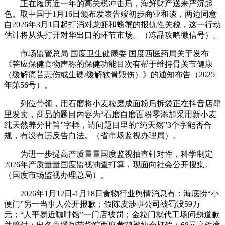
正在履历近一年的高关税冲击后，海鲜财产送来严沉起
色。取中国于1月16日颁布发表告竣初步商业和谈，两边同意
自2026年3月1日起打消对龙虾和螃蟹的报仇性关税，这一行动
估计将从头打开对华出口的环节市场。（冻品攻略微信号）。
市场监管总局 国度卫生健康委 国度西医药局关于发布
《答应保健食物声称的保健功能目次有帮于维持骨关节健康
（缓解痛苦悲伤或生硬/缓解软骨毁伤）》的通知布告（2025
年第56号）。
列位带领，用石磨将小麦粒磨成面粉后拆袋正在抖音店肆
里发卖，商品的题目内容为“石磨自磨面粉零添加采用新小麦
纯天然养分甘旨”字样，请问题目里的“纯天然”3个字能否合
规，有没有违反告白法。（省市场监视办理局）。
为进一步提高产质量量国度监视抽查针对性，科学制定
2026年产质量量国度监视抽查打算，现面向社会公开搜集。
（国度市场监视办理总局）。
2026年1月12日-1月18日食物行业舆情消息有：海底捞“小
便门”另一当事人公开报歉；假陈皮涉事公司被罚没59万
元；“人平易近咖啡馆”一门店被罚；金粒门就代工场问题道歉