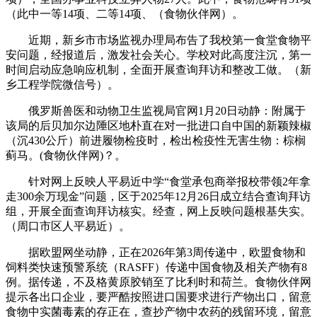
（此中一等14项、二等14项、（食物伙伴网）。
近期，新乡市市场监视办理局布告了我校第一食堂食物平
安问题，经报道后，激发社会关心。学校对此高度注沉，第一
时间启动应急响应机制，全面开展查询拜访和整改工做。（新
乡工程学院微信号）。
俄罗斯兽医和动物卫生监视局官网1月20日动静：附属于
该局的后贝加尔边陲区地朴直在对一批进口自中国的新颖辣椒
（沉430公斤）前进履物检疫时，检出检疫性无害生物：棕榈
蓟马。(食物伙伴网)？。
针对网上反映人平易近中学“食堂承包商举报校带领2年拿
走300余万现金”问题，区于2025年12月26日成立结合查询拜访
组，开展全面查询拜访核实。经查，网上反映问题根基失实。
（周口市区人平易近）。
据欧盟网坐动静，正在2026年第3周传递中，欧盟食物和
饲料类快速预警系统（RASFF）传递中国食物及相关产物有8
例。据传递，不及格黄原胶销至了比利时和荷兰。食物伙伴网
提示各出口企业，要严酷按照进口国要求进行产物出口，留意
食物中实菌毒素的存正在，查抄产物中农药的残留环境，留意