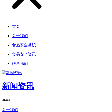
首页
关于我们
食品安全常识
食品安全资讯
联系我们
新闻资讯
NEWS
关于我们