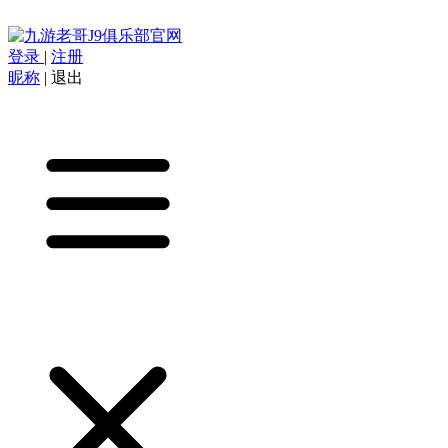
登录
|
注册
昵称
|
退出