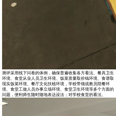
测评采用线下问卷的体例，确保普遍收集各方看法。餐具卫生
环境、食堂从业人员卫生环境、饭菜质量取价钱环境、食谱取
现实饭菜环境、餐厅文化扶植环境，学校带领或教员陪餐环
境、食堂工做人员办事立场环境、食堂卫生环境等多个方面的
问题，便利师生随时随地表达设法；对学校食堂的看法。