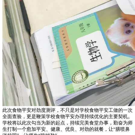
此次食物平安对劲度测评，不只是对学校食物平安工做的一次
全面查验，更是鞭策学校食物平安办理持续优化的主要契机。
学校将以此次勾当为新的起点，持续完美食堂办事，勤奋为师
生打制一个愈加平安、健康、优良、对劲的就餐，让“膳喷鼻