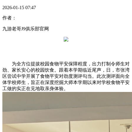
2026-01-15 07:47
作者：
九游老哥J9俱乐部官网
为全方位提拔校园食物平安保障程度，出力打制令师生对
劲、家长安心的校园饮食。跟着本学期临近尾声，日，市张湾
区尝试中学开展了食物平安对劲度测评勾当。此次测评面向全
体学校师生，旨正在深度挖掘大师本学期以来对学校食物平安
工做的实正在见地取亲身体验。