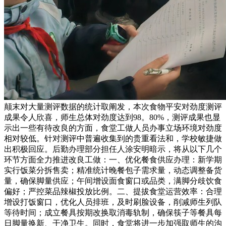
颠末对大量测评数据的统计取阐发，本次食物平安对劲度测评
成果令人欣喜，师生总体对劲度达到98。80%，测评成果也显
示出一些有待改良的方面，食堂工做人员办事立场环境对劲度
相对较低。针对测评中普遍收集到的贵重看法和，学校敏捷做
出积极回应。后勤办理部分担任人涂安明暗示，将从以下几个
环节方面全力推进改良工做：一、优化餐食供应办理：新学期
实行饭菜分拆售卖；精准统计晚餐包子需求量，动态调整备货
量，确保脚量供应；午间增设面食窗口或品类，满脚分歧饮食
偏好；严控菜品辣椒投放比例。二、提拔食堂运营效率：合理
增设打饭窗口，优化人员排班，及时刷脸设备，削减师生列队
等待时间；成立餐具按期改换取消毒轨制，确保筷子等餐具每
日脚量换新、干净卫生。同时，食堂将进一步加强取师生的沟