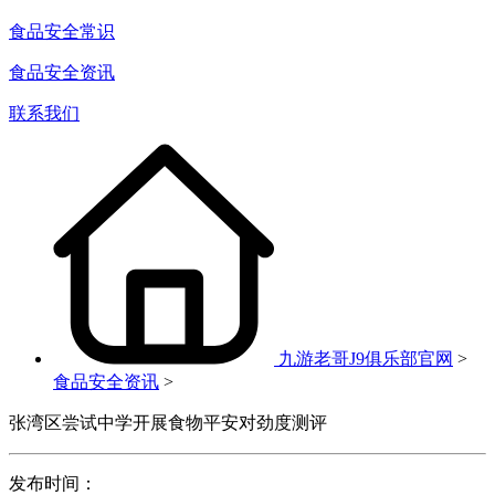
食品安全常识
食品安全资讯
联系我们
九游老哥J9俱乐部官网
>
食品安全资讯
>
张湾区尝试中学开展食物平安对劲度测评
发布时间：