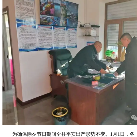
为确保除夕节日期间全县平安出产形势不变。1月1日，各