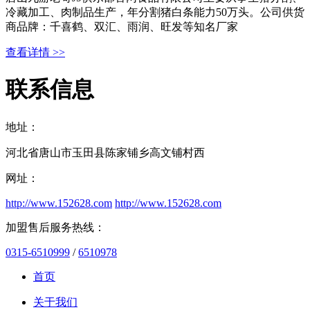
冷藏加工、肉制品生产，年分割猪白条能力50万头。公司供货
商品牌：千喜鹤、双汇、雨润、旺发等知名厂家
查看详情 >>
联系信息
地址：
河北省唐山市玉田县陈家铺乡高文铺村西
网址：
http://www.152628.com
http://www.152628.com
加盟售后服务热线：
0315-6510999
/
6510978
首页
关于我们