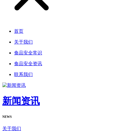
首页
关于我们
食品安全常识
食品安全资讯
联系我们
新闻资讯
NEWS
关于我们