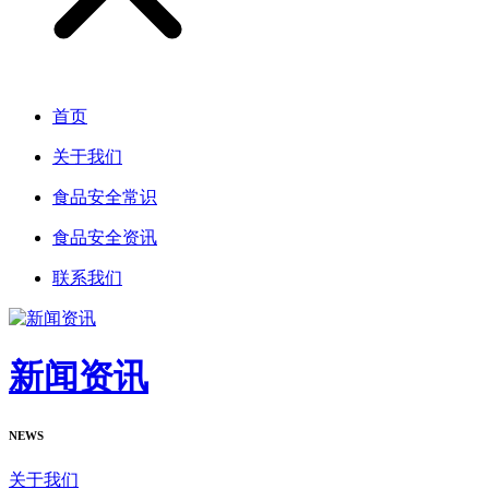
首页
关于我们
食品安全常识
食品安全资讯
联系我们
新闻资讯
NEWS
关于我们