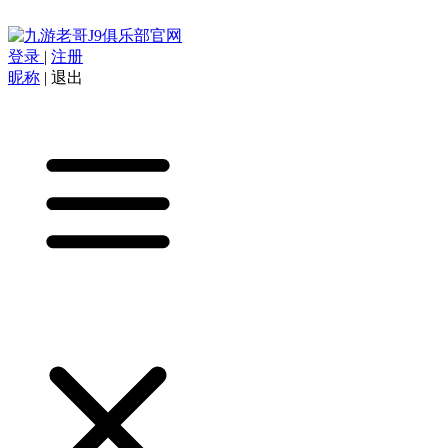
登录
|
注册
昵称
|
退出