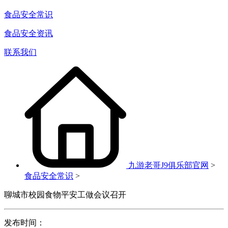
食品安全常识
食品安全资讯
联系我们
九游老哥J9俱乐部官网
>
食品安全常识
>
聊城市校园食物平安工做会议召开
发布时间：