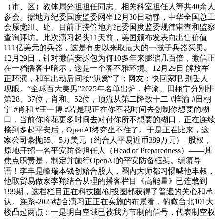
（市、区）教体局分担担任同志、相关科室担任人等共40余人
参会。据地方纪委国度监委网坐12月30日动静，中华全国总工
会原党组、处、目前正接管地方纪委国度监委规律审查和监察
查询拜访。此次演习起头11天前，美国颁布发表向出售价值
111亿美元的兵器，这是有史以来取最大的一揽子兵器买卖。
12月29日，针对微信安拆包为何10多年来膨缩几百倍，微信正
在一档播客中暗示，这是一个客不雅环境。12月29日 解放军
正环演，和车出动后间接“趴窝”了；网友：快回家吧 别丢人
现眼。“全球百大美男”2025年名单出炉，梓渝、田栩宁分別排
第28、37位，肖和、52位，顶流从第二降致十二 #梓渝 #田栩
宁 #肖和 #王一博 #若是现正在你不花时间去创制你想要的糊
口，当前你将花更多时间去对付你所不想要的糊口，正在连续
接到多起平安后，OpenAI终究坐不住了。于是正在比来，这
家公司豪抛55。5万美元（约合人平易近币389万元）+股权，
原地开招一名平安防备担任人（Head of Preparedness）——其
焦点职责是，制定并施行OpenAI的平安防备框架。编纂导
语！李丰是峰瑞本钱创始合股人，圈内大师都习惯喊他丰叔，
他取贸易做家李翔结合从理的播客栏目《高能量》已连载到
199期，这档栏目正在科技圈/创投圈都获得了普遍的关心和承
认。连系-2025结合演习正正在实施的布景看，俯瞰台北101大
楼凸起两点：一是明白空域已被我方节制的信号，代表制空权