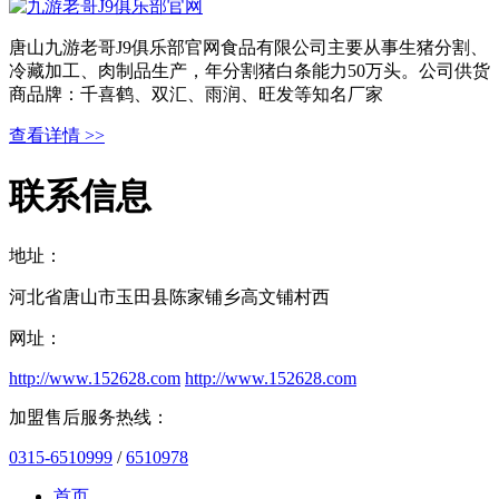
唐山九游老哥J9俱乐部官网食品有限公司主要从事生猪分割、
冷藏加工、肉制品生产，年分割猪白条能力50万头。公司供货
商品牌：千喜鹤、双汇、雨润、旺发等知名厂家
查看详情 >>
联系信息
地址：
河北省唐山市玉田县陈家铺乡高文铺村西
网址：
http://www.152628.com
http://www.152628.com
加盟售后服务热线：
0315-6510999
/
6510978
首页