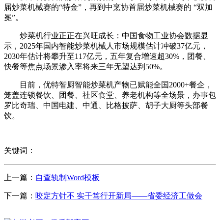
届炒菜机械赛的“特金”，再到中烹协首届炒菜机械赛的 “双加
冕”。
炒菜机行业正正在兴旺成长：中国食物工业协会数据显
示，2025年国内智能炒菜机械人市场规模估计冲破37亿元，
2030年估计将攀升至117亿元，五年复合增速超30%，团餐、
快餐等焦点场景渗入率将来三年无望达到50%。
目前，优特智厨智能炒菜机产物已赋能全国2000+餐企，
笼盖连锁餐饮、团餐、社区食堂、养老机构等全场景，办事包
罗比奇瑞、中国电建、中通、比格披萨、胡子大厨等头部餐
饮。
关键词：
上一篇：
自查轨制Word模板
下一篇：
咬定方针不 实干笃行开新局——省委经济工做会