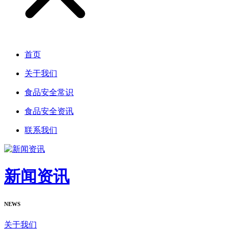
首页
关于我们
食品安全常识
食品安全资讯
联系我们
新闻资讯
NEWS
关于我们