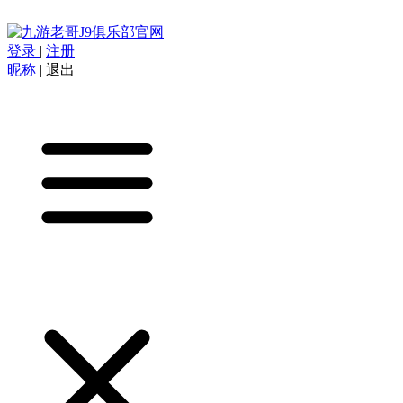
登录
|
注册
昵称
|
退出