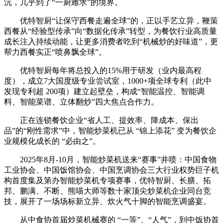
沉，几乎到了“一厨难求”的境界。
优特智厨“让保守西餐走遍全球”的，正以手艺立异，鞭策
西餐从“经验型传承”向“数据化传承”转型，为餐饮行业高质量
成长注入持续动能，让更多消费者吃到“机械炒的好味道”，更
帮力西餐实正“喷鼻飘全球”。
优特智厨每年将总投入的15%用于研发（业内最高程
度），成立7大国度级专业尝试室，1000+项全球专利（此中
发现专利超 200项）建立起壁垒，构成“智能温控、智能调
料、智能菜谱、立体翻炒”四大焦点合作力。
正在连锁餐饮企业“省人工、提效率、降成本、保出
品”的“刚性需求”中，智能炒菜机已从 “锦上添花” 变为餐饮企
业规模化成长的 “必由之”。
2025年8月-10月，智能炒菜机送来“赛事”井喷：中国食物
工业协会、中国饭馆协会、中国烹调协会三大行业权势巨子机
构首度集及第办智能炒菜机专项赛事，优特智厨、长膳、拓
邦、鹏满、不断、熊喵大师等数十家顶尖炒菜机企业同台竞
技，展开了一场场标新立异、炊火气十脚的智能烹调盛宴。
从中食协首届炒菜机械赛的 “一等”、“人气”，到中饭协首