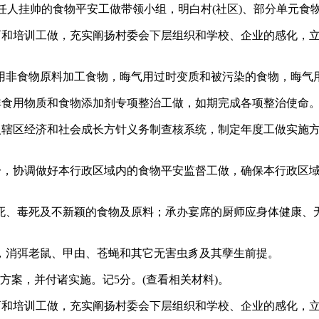
人挂帅的食物平安工做带领小组，明白村(社区)、部分单元食物
和培训工做，充实阐扬村委会下层组织和学校、企业的感化，立
非食物原料加工食物，晦气用过时变质和被污染的食物，晦气
食用物质和食物添加剂专项整治工做，如期完成各项整治使命
辖区经济和社会成长方针义务制查核系统，制定年度工做实施方
，协调做好本行政区域内的食物平安监督工做，确保本行政区域
、毒死及不新颖的食物及原料；承办宴席的厨师应身体健康、无
消弭老鼠、甲由、苍蝇和其它无害虫豸及其孽生前提。
案，并付诸实施。记5分。(查看相关材料)。
和培训工做，充实阐扬村委会下层组织和学校、企业的感化，立