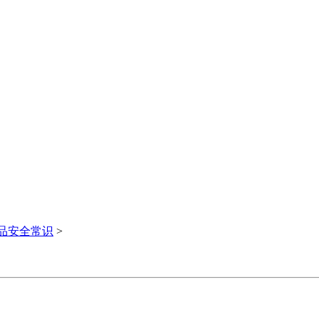
品安全常识
>