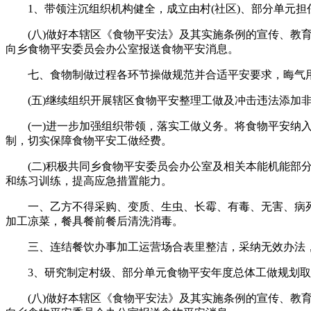
1、带领注沉组织机构健全，成立由村(社区)、部分单元担任
(八)做好本辖区《食物平安法》及其实施条例的宣传、教育
向乡食物平安委员会办公室报送食物平安消息。
七、食物制做过程各环节操做规范并合适平安要求，晦气用
(五)继续组织开展辖区食物平安整理工做及冲击违法添加非
(一)进一步加强组织带领，落实工做义务。将食物平安纳入
制，切实保障食物平安工做经费。
(二)积极共同乡食物平安委员会办公室及相关本能机能部分
和练习训练，提高应急措置能力。
一、乙方不得采购、变质、生虫、长霉、有毒、无害、病死
加工凉菜，餐具餐前餐后清洗消毒。
三、连结餐饮办事加工运营场合表里整洁，采纳无效办法，
3、研究制定村级、部分单元食物平安年度总体工做规划取方
(八)做好本辖区《食物平安法》及其实施条例的宣传、教育