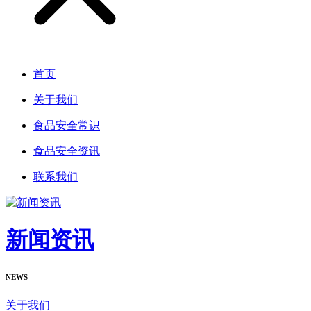
首页
关于我们
食品安全常识
食品安全资讯
联系我们
新闻资讯
NEWS
关于我们