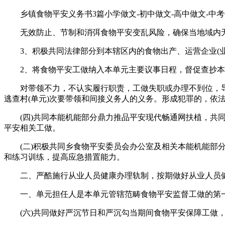
乡镇食物平安义务书3篇小学做文-初中做文-高中做文-中考
无效防止、节制和消弭食物平安变乱风险，确保当地域内无
3、积极共同法律部分到本辖区内的食物出产、运营企业(业
2、将食物平安工做纳入本单元主要议事日程，督促查抄本单
对带领不力，不认实履行职责，工做失职或办理不到位，导致
逃查村(单元)次要带领和间接义务人的义务。形成犯罪的，依
(四)共同本能机能部分鼎力推品平安现代畅通网扶植，共同
平安相关工做。
(二)积极共同乡食物平安委员会办公室及相关本能机能部分
和练习训练，提高应急措置能力。
二、严酷施行从业人员健康办理轨制，按期做好从业人员健
一、单元担任人是本单元管辖范畴食物平安监督工做的第一
(六)共同做好严沉节日和严沉勾当期间食物平安保障工做，