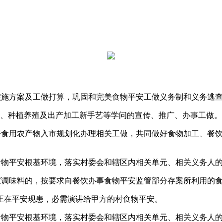
施方案及工做打算，巩固和完美食物平安工做义务制和义务逃查
、种植养殖及出产加工新手艺等学问的宣传、推广、办事工做。
食用农产物入市规划化办理相关工做，共同做好食物加工、餐饮
物平安根基环境，落实村委会和辖区内相关单元、相关义务人
调味料的，按要求向餐饮办事食物平安监管部分存案所利用的食
在平安现患，必需演讲给甲方的村食物平安。
物平安根基环境，落实村委会和辖区内相关单元、相关义务人