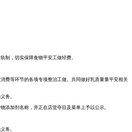
轨制，切实保障食物平安工做经费。
消费等环节的各项专项整治工做。共同做好乳质量量平安相关
的义务。
物添加剂名称，并正在店堂夺目及菜单上予以公示。
的义务。