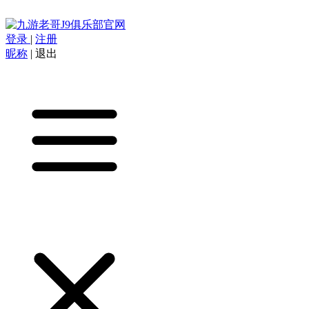
登录
|
注册
昵称
|
退出