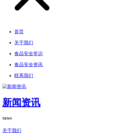
首页
关于我们
食品安全常识
食品安全资讯
联系我们
新闻资讯
NEWS
关于我们