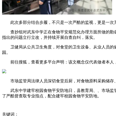
此次多部分结合步履，不只是一次严酷的监视，更是一次无
查抄组对武东中学正在食物平安规范化办理方面所做的勤奋
指出的问题立行立改，并持续开展自查自纠，落实。
卫健局从公共卫生角度，对食堂的卫生设备、从业人员的健
园。
前往搜狐，查看更多平台声明：该文概念仅代表做者本人，
市场监管局法律人员深切食堂后厨，对食物原料采购储存、
武东中学建牢校园食物平安防地日，县教育局、、市场监管
了严酷督查取专业指点，配合建牢校园食物平安防地。
关键词：