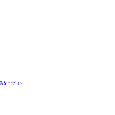
品安全常识
>