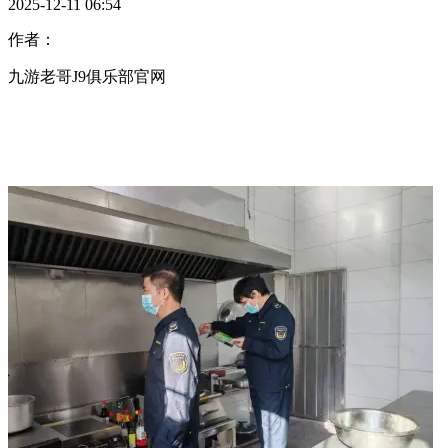
2025-12-11 06:54
作者：
九游老哥J9俱乐部官网