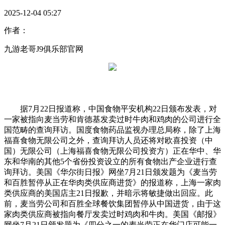
2025-12-04 05:27
作者：
九游老哥J9俱乐部官网
据7月22日报道称，中国食物平安机构22日颁布发表，对
一家被指向麦当劳和肯德基发卖过时牛肉和鸡肉的公司进行全
国范畴的查询拜访。国度食物药品监视办理总局称，除了上海
福喜食物无限公司之外，查询拜访人员还将对欧喜投资（中
国）无限公司（上海福喜食物无限公司投资方）正在华中、华
东和华南的其他5个省份投资设立的所有食物出产企业进行查
询拜访。美国《华尔街日报》网坐7月21日颁发题为《麦当劳
和百胜暂停从正在华肉类供应商进货》的报道称，上海一家肉
类供应商的美国店主21日报歉，并暗示将敏捷做出回应。此
前，麦当劳公司和百胜全球餐饮集团暂停从中国进货，由于这
家肉类供应商被指向餐厅发卖过时鸡肉和牛肉。美国《邮报》
网坐7月21日颁发题为《四分之一的麦当劳正在华门店可能一