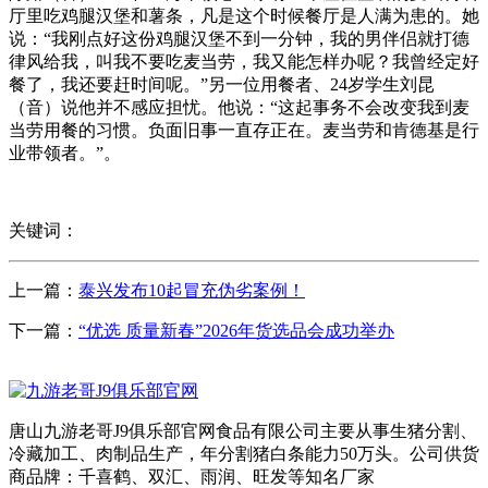
厅里吃鸡腿汉堡和薯条，凡是这个时候餐厅是人满为患的。她
说：“我刚点好这份鸡腿汉堡不到一分钟，我的男伴侣就打德
律风给我，叫我不要吃麦当劳，我又能怎样办呢？我曾经定好
餐了，我还要赶时间呢。”另一位用餐者、24岁学生刘昆
（音）说他并不感应担忧。他说：“这起事务不会改变我到麦
当劳用餐的习惯。负面旧事一直存正在。麦当劳和肯德基是行
业带领者。”。
关键词：
上一篇：
泰兴发布10起冒充伪劣案例！
下一篇：
“优选 质量新春”2026年货选品会成功举办
唐山九游老哥J9俱乐部官网食品有限公司主要从事生猪分割、
冷藏加工、肉制品生产，年分割猪白条能力50万头。公司供货
商品牌：千喜鹤、双汇、雨润、旺发等知名厂家