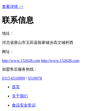
查看详情 >>
联系信息
地址：
河北省唐山市玉田县陈家铺乡高文铺村西
网址：
http://www.152628.com
http://www.152628.com
加盟售后服务热线：
0315-6510999
/
6510978
首页
关于我们
食品安全常识