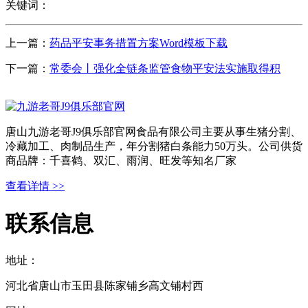
关键词：
上一篇：
药品平安事务措置方案Word模板下载
下一篇：
常委会丨强化全链条监管食物平安法实施取得积
唐山九游老哥J9俱乐部官网食品有限公司主要从事生猪分割、
冷藏加工、肉制品生产，年分割猪白条能力50万头。公司供货
商品牌：千喜鹤、双汇、雨润、旺发等知名厂家
查看详情 >>
联系信息
地址：
河北省唐山市玉田县陈家铺乡高文铺村西