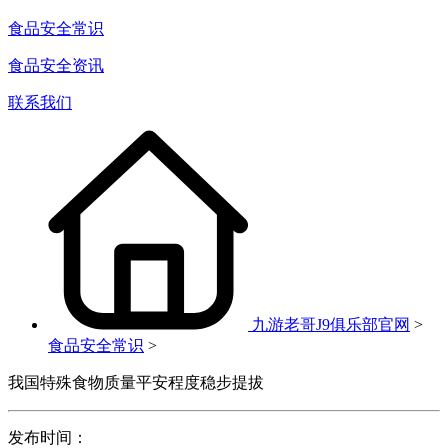
食品安全常识
食品安全资讯
联系我们
九游老哥J9俱乐部官网
>
食品安全常识
>
我国特殊食物质量平安程度稳步提拔
发布时间：