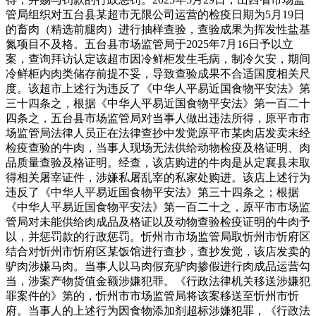
管局组织对五台县某超市无限公司运营的检疫日期为5月19日
的畜肉（精选前腿肉）进行抽样查验，查验成果为挥发性盐基
氮项目不及格。五台县市场监管局于2025年7月16日予以立
案，查询拜访认定该超市因冷鲜柜发生毛病，制冷欠安，期间
冷鲜柜内肉类储存前提不妥，导致查验成果不合适国度相关尺
度。该超市上述行为违反了《中华人平易近国食物平安法》第
三十四条之，根据《中华人平易近国食物平安法》第一百二十
四条之，五台县市场监管局对当事人做出违法所得，原平市市
场监管局法律人员正在法律查抄中发觉原平市某肉店发卖未经
检疫查验的牛肉，当事人现场无法供给动物检疫及格证明、肉
品质量查验及格证明。经查，该店购进的牛肉是从定襄县未取
得相关屠宰证件，涉嫌私屠乱宰的私家处购进。该店上述行为
违反了《中华人平易近国食物平安法》第三十四条之；根据
《中华人平易近国食物平安法》第一百二十之，原平市市场监
管局对未能供给肉成品及格证以及动物查验检疫证明的牛肉予
以，并惩罚款的行政惩罚。忻州市市场监管局取忻州市忻府区
结合对忻州市忻府区某饭馆进行查抄，查抄发觉，该店发卖的
驴肉涉嫌马肉。当事人以马肉假充驴肉掺假进行肉成品运营勾
当，涉案产物货值金额涉嫌犯罪。《行政法律机关移送涉嫌犯
罪案件的》第的，忻州市市场监管局将该案移送至忻州市忻
府。当事人的上述行为因食物添加剂超标涉嫌犯罪，《行政法