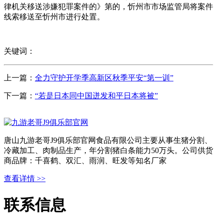
律机关移送涉嫌犯罪案件的》第的，忻州市市场监管局将案件
线索移送至忻州市进行处置。
关键词：
上一篇：
全力守护开学季高新区秋季平安“第一训”
下一篇：
“若是日本同中国迸发和平日本将被”
唐山九游老哥J9俱乐部官网食品有限公司主要从事生猪分割、
冷藏加工、肉制品生产，年分割猪白条能力50万头。公司供货
商品牌：千喜鹤、双汇、雨润、旺发等知名厂家
查看详情 >>
联系信息