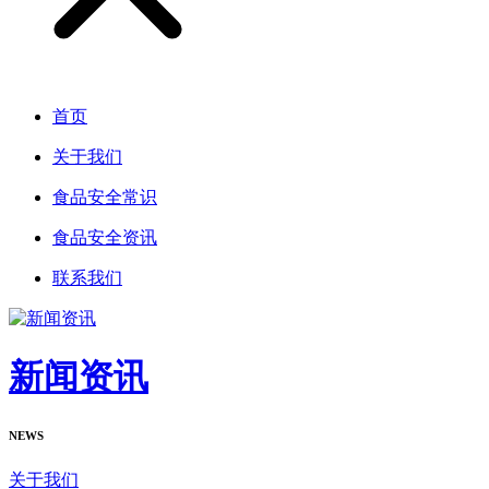
首页
关于我们
食品安全常识
食品安全资讯
联系我们
新闻资讯
NEWS
关于我们