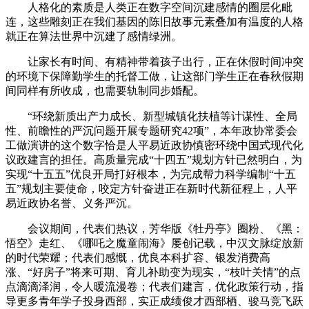
人格化的素质是人类正在数字空间沉建感情的圈层化毗
连，这些雕刻正在我们基因的陈旧故事元素叠加有温度的人格
就正在算法世界中沉建了感情绿洲。
让家长有时间、有精神带着孩子出行，正在休假时间冲突
的环境下保障勤学生的托督工做，让这部门学生正在春秋假期
间同样有所收成，也需要轨制同步婚配。
“环绕新质出产力成长、新型城镇化扶植等计谋性、全局
性、前瞻性的严沉问题开展专题研究42项”，本年政协常委会
工做演讲的这个数字恰是人平易近政协慎密环绕中国式现代化
议政建言的担任。高质量完成“十四五”规划方针已然明白，为
实现“十五五”优良开局打好根本，为完成帮力科学编制“十五
五”规划主要使命，咬定方针奋进正在新时代新征程上，人平
易近政协名誉、义务严沉。
会议期间，代表们热议，芳华版《牡丹亭》圈粉、《黑：
悟空》走红、《哪吒之魔童闹海》屡创记载，中汉文脉绽放新
的时代荣耀；代表们感慨，优良本科扩容、银发消费高
涨、“好房子”将来可期、育儿补助变为现实，“枝叶关情”的点
点滴滴泽润，令人暖流漫卷；代表们建言，优化政策行动，指
导更多青年学子投身西部，实正成绩俊才西部栖、骏马竞飞跃