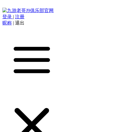
登录
|
注册
昵称
|
退出