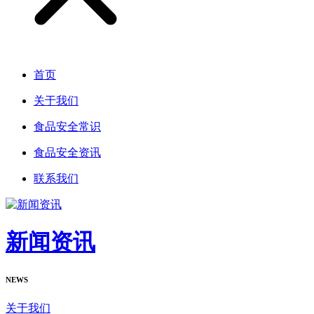
首页
关于我们
食品安全常识
食品安全资讯
联系我们
新闻资讯
NEWS
关于我们