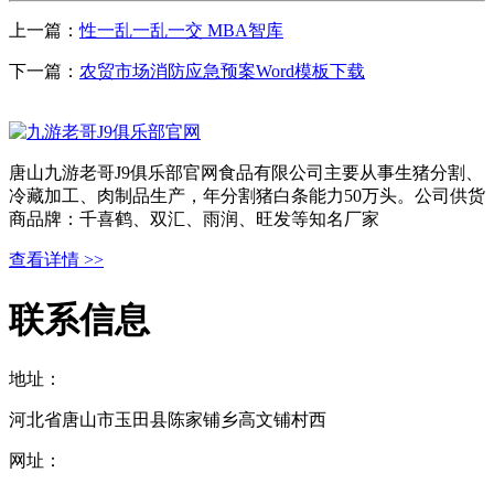
上一篇：
性一乱一乱一交 MBA智库
下一篇：
农贸市场消防应急预案Word模板下载
唐山九游老哥J9俱乐部官网食品有限公司主要从事生猪分割、
冷藏加工、肉制品生产，年分割猪白条能力50万头。公司供货
商品牌：千喜鹤、双汇、雨润、旺发等知名厂家
查看详情 >>
联系信息
地址：
河北省唐山市玉田县陈家铺乡高文铺村西
网址：