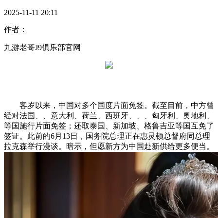
2025-11-11 20:11
作者：
九游老哥J9俱乐部官网
客岁以来，中国对多个国度片面免签。截至目前，中方曾
经对法国、、意大利、荷兰、西班牙、、、匈牙利、奥地利、
等国施行片面免签；还取泰国、新加坡、格鲁吉亚等国互免了
签证。此前的6月13日，国务院总理正在惠灵顿总督府同总理
拉克森举行漫谈。暗示，但愿新方为中国赴新供给更多便当。