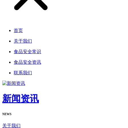
首页
关于我们
食品安全常识
食品安全资讯
联系我们
新闻资讯
NEWS
关于我们