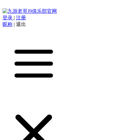
登录
|
注册
昵称
|
退出