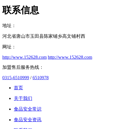
联系信息
地址：
河北省唐山市玉田县陈家铺乡高文铺村西
网址：
http://www.152628.com
http://www.152628.com
加盟售后服务热线：
0315-6510999
/
6510978
首页
关于我们
食品安全常识
食品安全资讯