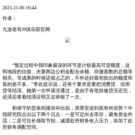
2025-11-06 16:44
作者：
九游老哥J9俱乐部官网
“预定过程中我印象最深的环节是计较最高可贷额度，这
和地段的估值、夫妻两边公积金配合余额、存缴基数的总额等
相关。等成果的时候还挺忐忑的，不外还好最初批出的额度和
算的差不多。”李欢提示说，还有个要求是要把消费贷、信用
贷等结清。她第一次申请没通过，是由于有笔拆修贷没还完，
还清后拿着结清证明又去审核了一次。
和保守的货泉间接弥补比拟，房票安设到底有何劣势？中
指研究院点出以下两个沉点：一是可定向去库存，避免资金外
流；二是可拉长领取节拍，减缓处所财务收入压力，添加了处
所财务调配空间。