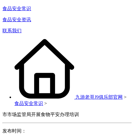
食品安全常识
食品安全资讯
联系我们
九游老哥J9俱乐部官网
>
食品安全常识
>
市市场监管局开展食物平安办理培训
发布时间：