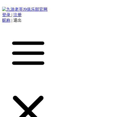
登录
|
注册
昵称
|
退出