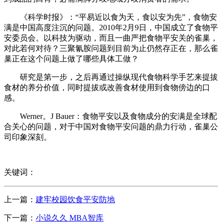
《科学时报》：“平易近以食为天，食以安为先”，食物安
满是中国高度注沉的问题。2010年2月9日，中国成立了食物平
安委员会。以科技为驱动，而且一曲严把食物平安关的雀巢，
对此若何对待？三聚氰胺问题到目前为止仍然存正在，那么雀
巢正在这个问题上做了哪些具体工做？
研究是第一步，之后再通过操纵现代食物科学手艺来提拔
食材的养分价值，同时提拔或改善食材使用到食物傍边的口
感。
Werner。J Bauer：食物平安以及食物成分的安满是全球配
合关心的问题，对于中国对食物平安问题的鼎力行动，雀巢公
司印象深刻。
关键词：
上一篇：
建牢校园饮食平安防地
下一篇：
小说久久 MBA智库