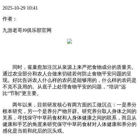
2025-10-29 10:41
作者：
九游老哥J9俱乐部官网
同时，雀巢愈加注沉从泉源上来严把食物成分的质量关。
通过农业部分和农人合做来切磋若何防止食物平安问题的呈
现。好比告诉农人什么样的农药是能够用的，什么样的农药是
不克不及用的。从底子上处理食物平安的问题，“培训”远
比“节制”更主要。
两年以来，目前研发核心有两方面的工做沉点：一是养分
根本研究，另一个是养分产物开辟。研究养分取人身体之间的
关系，寻找保守中草药食材和人身体健康之间的联系，而且从
健康和手艺的角度来研究保守中草药食材对人体健康和养分的
感化是当前和此后的沉头戏。