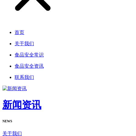
首页
关于我们
食品安全常识
食品安全资讯
联系我们
新闻资讯
NEWS
关于我们