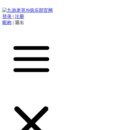
登录
|
注册
昵称
|
退出