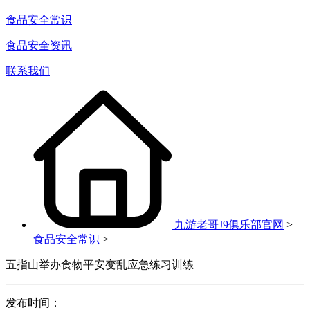
食品安全常识
食品安全资讯
联系我们
九游老哥J9俱乐部官网
>
食品安全常识
>
五指山举办食物平安变乱应急练习训练
发布时间：