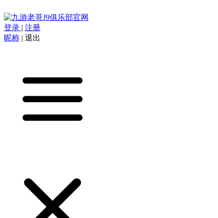
登录
|
注册
昵称
|
退出