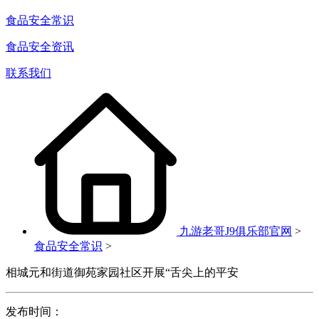
食品安全常识
食品安全资讯
联系我们
九游老哥J9俱乐部官网
>
食品安全常识
>
相城元和街道御苑家园社区开展“舌尖上的平安
发布时间：