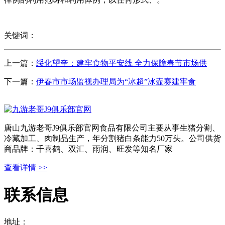
关键词：
上一篇：
绥化望奎：建牢食物平安线 全力保障春节市场供
下一篇：
伊春市市场监视办理局为“冰超”冰壶赛建牢食
唐山九游老哥J9俱乐部官网食品有限公司主要从事生猪分割、
冷藏加工、肉制品生产，年分割猪白条能力50万头。公司供货
商品牌：千喜鹤、双汇、雨润、旺发等知名厂家
查看详情 >>
联系信息
地址：