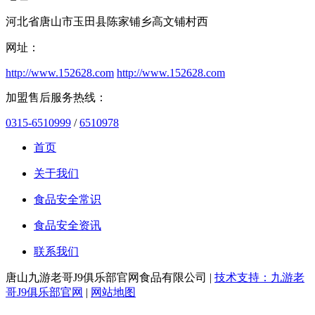
河北省唐山市玉田县陈家铺乡高文铺村西
网址：
http://www.152628.com
http://www.152628.com
加盟售后服务热线：
0315-6510999
/
6510978
首页
关于我们
食品安全常识
食品安全资讯
联系我们
唐山九游老哥J9俱乐部官网食品有限公司 |
技术支持：九游老
哥J9俱乐部官网
|
网站地图