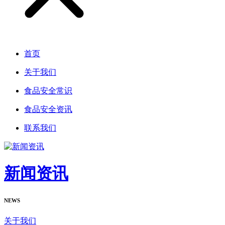
首页
关于我们
食品安全常识
食品安全资讯
联系我们
新闻资讯
NEWS
关于我们