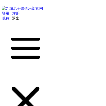
登录
|
注册
昵称
|
退出