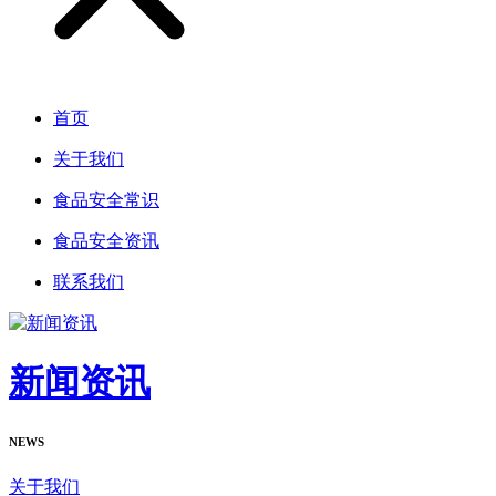
首页
关于我们
食品安全常识
食品安全资讯
联系我们
新闻资讯
NEWS
关于我们