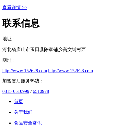
查看详情 >>
联系信息
地址：
河北省唐山市玉田县陈家铺乡高文铺村西
网址：
http://www.152628.com
http://www.152628.com
加盟售后服务热线：
0315-6510999
/
6510978
首页
关于我们
食品安全常识