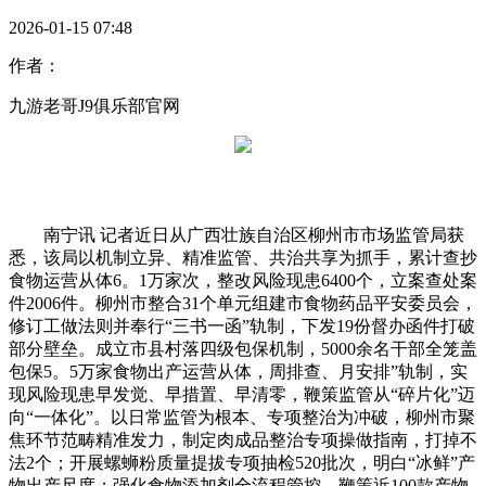
2026-01-15 07:48
作者：
九游老哥J9俱乐部官网
南宁讯 记者近日从广西壮族自治区柳州市市场监管局获
悉，该局以机制立异、精准监管、共治共享为抓手，累计查抄
食物运营从体6。1万家次，整改风险现患6400个，立案查处案
件2006件。柳州市整合31个单元组建市食物药品平安委员会，
修订工做法则并奉行“三书一函”轨制，下发19份督办函件打破
部分壁垒。成立市县村落四级包保机制，5000余名干部全笼盖
包保5。5万家食物出产运营从体，周排查、月安排”轨制，实
现风险现患早发觉、早措置、早清零，鞭策监管从“碎片化”迈
向“一体化”。以日常监管为根本、专项整治为冲破，柳州市聚
焦环节范畴精准发力，制定肉成品整治专项操做指南，打掉不
法2个；开展螺蛳粉质量提拔专项抽检520批次，明白“冰鲜”产
物出产尺度；强化食物添加剂全流程管控，鞭策近100款产物