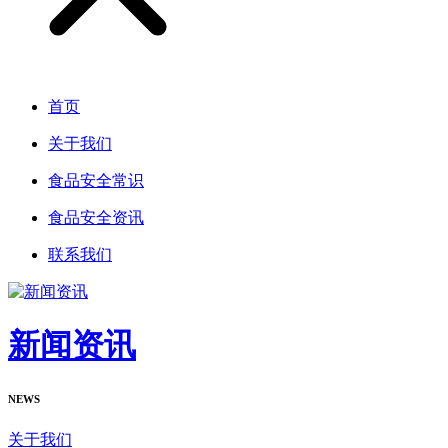
首页
关于我们
食品安全常识
食品安全资讯
联系我们
新闻资讯
NEWS
关于我们