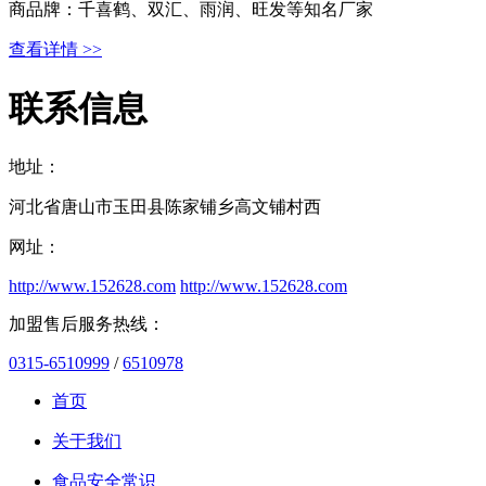
商品牌：千喜鹤、双汇、雨润、旺发等知名厂家
查看详情 >>
联系信息
地址：
河北省唐山市玉田县陈家铺乡高文铺村西
网址：
http://www.152628.com
http://www.152628.com
加盟售后服务热线：
0315-6510999
/
6510978
首页
关于我们
食品安全常识