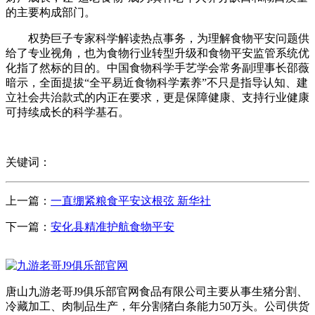
的主要构成部门。
权势巨子专家科学解读热点事务，为理解食物平安问题供
给了专业视角，也为食物行业转型升级和食物平安监管系统优
化指了然标的目的。中国食物科学手艺学会常务副理事长邵薇
暗示，全面提拔“全平易近食物科学素养”不只是指导认知、建
立社会共治款式的内正在要求，更是保障健康、支持行业健康
可持续成长的科学基石。
关键词：
上一篇：
一直绷紧粮食平安这根弦 新华社
下一篇：
安化县精准护航食物平安
唐山九游老哥J9俱乐部官网食品有限公司主要从事生猪分割、
冷藏加工、肉制品生产，年分割猪白条能力50万头。公司供货