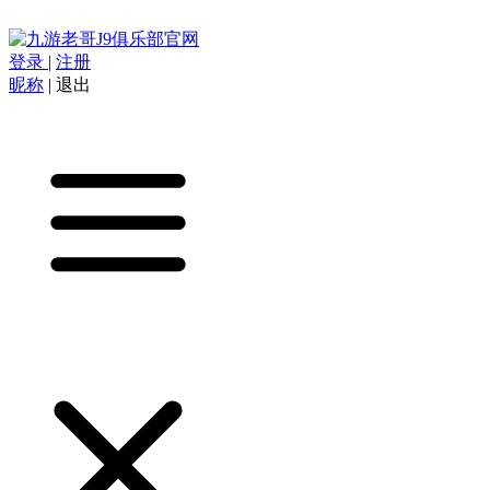
登录
|
注册
昵称
|
退出