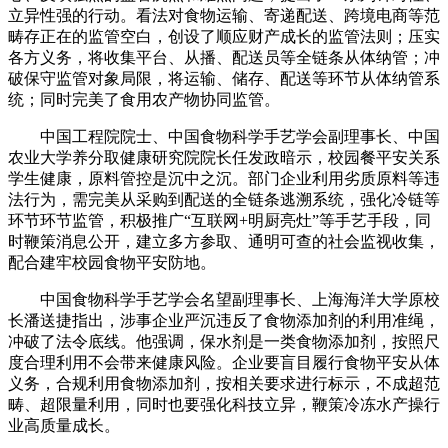
立异性强的行动。看法对食物运输、寄递配送、跨境电商等范
畴存正在的监管空白，创设了顺应财产成长的监管法则；压实
各方义务，将收集平台、从播、配送员等全链条从体纳管；冲
破保守监管对象局限，将运输、储存、配送等环节从体纳管系
统；同时完美了食用农产物协同监管。
中国工程院院士、中国食物科学手艺学会副理事长、中国
农业大学养分取健康研究院院长任发政暗示，校园餐平安关系
学生健康，原料管控是沉中之沉。部门企业利用劣质原料等违
法行为，需完美从采购到配送的全链条逃溯系统，强化冷链等
环节环节监管，积极推广“互联网+明厨亮灶”等手艺手段，同
时鞭策消息公开，建立多方参取、通明可查的社会监视收集，
配合建牢校园食物平安防地。
中国食物科学手艺学会名望副理事长、上海海洋大学原校
长潘送捷指出，涉事企业严沉违反了食物添加剂的利用准绳，
冲破了法令底线。他强调，保水剂是一类食物添加剂，按照尺
度合理利用不会带来健康风险。企业要盲目履行食物平安从体
义务，合规利用食物添加剂，按相关要求进行标示，不成超范
畴、超限量利用，同时也要强化科技立异，鞭策冷冻水产操行
业高质量成长。