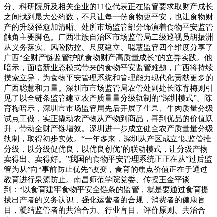
分、科研院所及相关企业的11位代表正在监管要求取财产成长
之间找到最大公约数，不只让每一份食物更平安，也让食物财
产的升级径愈加清晰。处所市场监管部分饰演着食物平安监管
触角主要脚色。广西壮族自治区市场监管局二级巡视员胡振洲
从义务落实、风险防控、尺度建立、聪慧监管四个维度分享了
广西“全财产链监管护航食物财产高质量成长”的立异实践。他
暗示，面临新业态模式带来的食物平安监管难题，广西将持续
摸索立异，为食物平安管理系统和管理能力现代化贡献更多的
广西聪慧和力量。深圳市市场监管局农管处副处长陈育梅则引
见了以全链条监管建立农产质量量分级轨制的“深圳模式”。陈
育梅暗示，深圳市市场监管局先后开展了生果、牛肉质量分级
试点工做，实正撬动农产物从产物到商品，再到优品的价值跃
升，带动全财产链增效。深圳进一步成立健全农产质量量分级
轨制，取得初步实效。“一年多来，深圳从产区成立‘以监管推
分级，以分级促优良，以优良创优’的联动模式，让分级产物
卖得出、卖得好。”我国的食物平安管理系统正正在从“过后监
管为从”向“事前防止优先”改变，食育的焦点价值正在于通过
教育进行泉源防止。南昌师范学院党委、传授王金平谈
到：“以食育建牢食物平安全链条的监管，就是要通过食育提
拔出产者的义务认识，强化运营者的合规，消费者的健康盲
目，凝结监管者的共治合力。行业盲目、评价原则、共治合