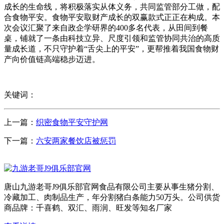
成长的生命线，将积极落实从体义务，共同监管部分工做，配
合食物平安。食物平安取财产成长的双赢款式正正在构成。本
次会议汇聚了来自政企学研界的400多名代表，从田间到餐
桌，铺就了一条由科技立异、尺度引领和监管协同共治的高质
量成长道，不只守护着“舌尖上的平安”，更帮推着我国食物财
产向价值链高端稳步迈进。
关键词：
上一篇：
织密食物平安守护网
下一篇：
六安两家餐饮店被惩罚
唐山九游老哥J9俱乐部官网食品有限公司主要从事生猪分割、
冷藏加工、肉制品生产，年分割猪白条能力50万头。公司供货
商品牌：千喜鹤、双汇、雨润、旺发等知名厂家