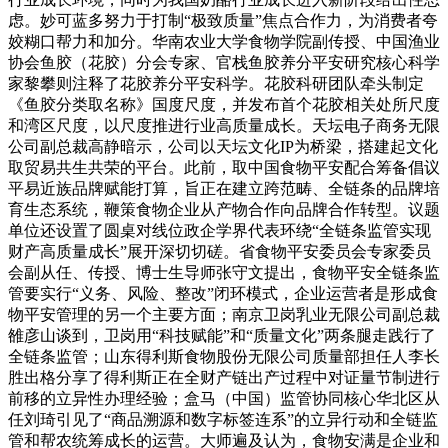
虑。妙可蓝多努力于打制“极致质量”焦点合作力，为消费者夸
姣糊口帮力和加分。华南农业大学食物学院副传授、中国渔业
协会鱼胶（花胶）分会专家、官栈鱼胶养分平安研究核心科学
家黎攀则注释了花胶养分平安科学。花胶科研团队牵头制定
《鱼胶分类取名称》国度尺度，并发布首个花胶相关处所尺度
和湾区尺度，以尺度推进行业高质量成长。天坛电子商务无限
公司副总裁高静暗示，公司以天坛文化IP为桥梁，搭建起文化
取贸易共生共荣的平台。此前，取中国食物平安配合筹备倡议
平易近族品牌赋能打算，旨正在建立跨范畴、全链条的品牌培
育生态系统，鞭策食物企业从产物合作向品牌合作转型。议题
单位还设置了圆桌对线位政企学界代表环绕“全链条监管实现
财产高质量成长”展开深切切磋。省食物平安委员会专家委员
会副从任、传授、博士生导师张守文提出，食物平安全链条监
管要实行“义务、风险、整改”闭环模式，企业运营者是形成食
物平安管理的另一个主要方面；南京卫岗乳业无限公司副总裁
雒彦山谈到，卫岗用“科技赋能”和“质量文化”两条腿走践行了
全链条监管；山东得利斯食物股份无限公司质量部担任人李长
胜出格分享了得利斯正在全财产链出产过程中对证量节制进行
前移的立异性办理经验；盒马（中国）监管协同核心华北区从
任刘琦引见了“商品溯源和数字标签连系”的立异行动和全链监
管和帮农统筹成长的运营。大师遍及认为，食物安满是企业和