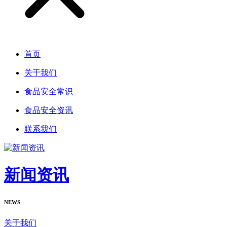
首页
关于我们
食品安全常识
食品安全资讯
联系我们
新闻资讯
NEWS
关于我们