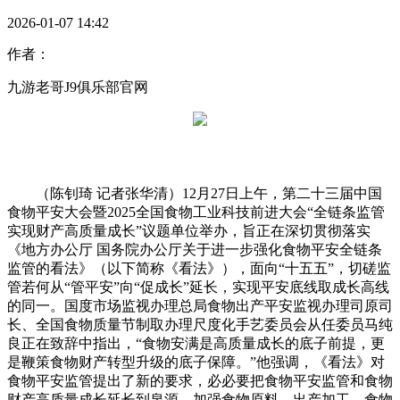
2026-01-07 14:42
作者：
九游老哥J9俱乐部官网
（陈钊琦 记者张华清）12月27日上午，第二十三届中国
食物平安大会暨2025全国食物工业科技前进大会“全链条监管
实现财产高质量成长”议题单位举办，旨正在深切贯彻落实
《地方办公厅 国务院办公厅关于进一步强化食物平安全链条
监管的看法》（以下简称《看法》），面向“十五五”，切磋监
管若何从“管平安”向“促成长”延长，实现平安底线取成长高线
的同一。国度市场监视办理总局食物出产平安监视办理司原司
长、全国食物质量节制取办理尺度化手艺委员会从任委员马纯
良正在致辞中指出，“食物安满是高质量成长的底子前提，更
是鞭策食物财产转型升级的底子保障。”他强调，《看法》对
食物平安监管提出了新的要求，必必要把食物平安监管和食物
财产高质量成长延长到泉源，加强食物原料、出产加工、食物