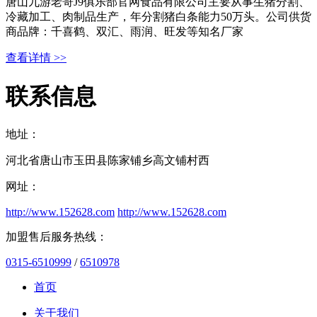
唐山九游老哥J9俱乐部官网食品有限公司主要从事生猪分割、
冷藏加工、肉制品生产，年分割猪白条能力50万头。公司供货
商品牌：千喜鹤、双汇、雨润、旺发等知名厂家
查看详情 >>
联系信息
地址：
河北省唐山市玉田县陈家铺乡高文铺村西
网址：
http://www.152628.com
http://www.152628.com
加盟售后服务热线：
0315-6510999
/
6510978
首页
关于我们