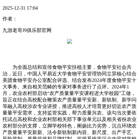
2025-12-31 17:04
作者：
九游老哥J9俱乐部官网
为全面总结和宣传食物平安扶植主要，食物平安社会共
治，近日，中国人平易近大学食物平安管理协同立异核心结合
美团食物平安办公室配合评选、结合发布2024年度食物平安十
大事务。来自相关范畴的专家对事务进行了点评。2024年1
月，农业农村部启动“农产质量量平安课程进大学校园”工做，
旨正在结合高校配合鞭策农产质量量平安新、新轨制、新学问
等融入高校涉农专业讲授，推进高校人才培育更好切近农产质
量量平安需求，支持监管实践，帮力质量兴农。该勾当次要依
托试点高校和农业农村部相关部下事业单元以及相关省份农业
农村部分的支撑，立脚学校特色，阐扬比力劣势，沉点环绕农
产质量量平安新新、法令新轨制新内容、新尺度、出产手艺、
风险节制、质量提拔和品牌打制、监管系统等沉点内容对学校