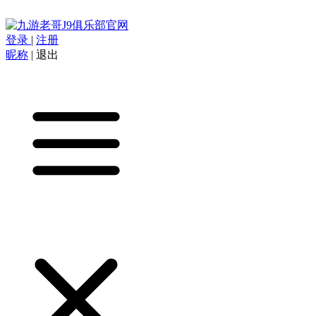
登录
|
注册
昵称
|
退出